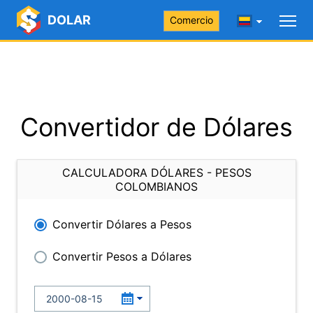
DOLAR
Comercio
Convertidor de Dólares
CALCULADORA DÓLARES - PESOS
COLOMBIANOS
Convertir Dólares a Pesos
Convertir Pesos a Dólares