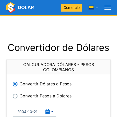
DOLAR
Comercio
Convertidor de Dólares
CALCULADORA DÓLARES - PESOS
COLOMBIANOS
Convertir Dólares a Pesos
Convertir Pesos a Dólares