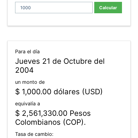
Calcular
Para el día
Jueves 21 de Octubre del
2004
un monto de
$ 1,000.00
dólares (USD)
equivalía a
$ 2,561,330.00
Pesos
Colombianos (COP).
Tasa de cambio: