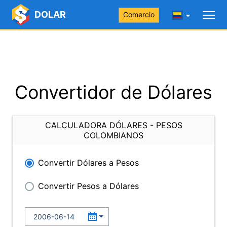
DOLAR
Comercio
Convertidor de Dólares
CALCULADORA DÓLARES - PESOS
COLOMBIANOS
Convertir Dólares a Pesos
Convertir Pesos a Dólares