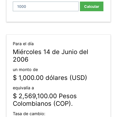
Calcular
Para el día
Miércoles 14 de Junio del
2006
un monto de
$ 1,000.00
dólares (USD)
equivalía a
$ 2,569,100.00
Pesos
Colombianos (COP).
Tasa de cambio: