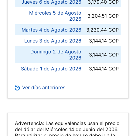
Jueves 6 de Agosto 2026
3,179.40 COP
Miércoles 5 de Agosto
3,204.51 COP
2026
Martes 4 de Agosto 2026
3,230.44 COP
Lunes 3 de Agosto 2026
3,144.14 COP
Domingo 2 de Agosto
3,144.14 COP
2026
Sábado 1 de Agosto 2026
3,144.14 COP
Ver días anteriores
Advertencia: Las equivalencias usan el precio
del dólar del Miércoles 14 de Junio del 2006.
Para utilizar el precio de hoy se debe ir a la