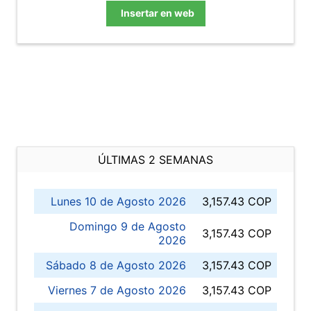
Insertar en web
ÚLTIMAS 2 SEMANAS
Lunes 10 de Agosto 2026
3,157.43 COP
Domingo 9 de Agosto
3,157.43 COP
2026
Sábado 8 de Agosto 2026
3,157.43 COP
Viernes 7 de Agosto 2026
3,157.43 COP