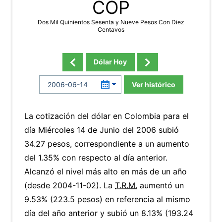
COP
Dos Mil Quinientos Sesenta y Nueve Pesos Con Diez
Centavos
Dólar Hoy
Ver histórico
La cotización del dólar en Colombia para el
día Miércoles 14 de Junio del 2006 subió
34.27 pesos, correspondiente a un aumento
del 1.35% con respecto al día anterior.
Alcanzó el nivel más alto en más de un año
(desde 2004-11-02). La
T.R.M.
aumentó un
9.53% (223.5 pesos) en referencia al mismo
día del año anterior y subió un 8.13% (193.24