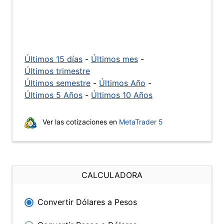
Últimos 15 días
-
Últimos mes
-
Últimos trimestre
Últimos semestre
-
Últimos Año
-
Últimos 5 Años
-
Últimos 10 Años
Ver las cotizaciones en
MetaTrader 5
CALCULADORA
Convertir Dólares a Pesos