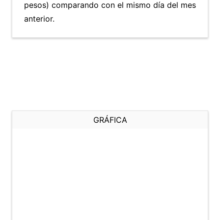
pesos) comparando con el mismo día del mes
anterior.
GRÁFICA