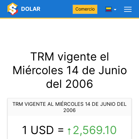
DOLAR
Comercio
TRM vigente el
Miércoles 14 de Junio
del 2006
TRM VIGENTE AL MIÉRCOLES 14 DE JUNIO DEL
2006
1 USD =
2,569.10