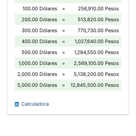
100.00 Dólares
=
256,910.00 Pesos
200.00 Dólares
=
513,820.00 Pesos
300.00 Dólares
=
770,730.00 Pesos
400.00 Dólares
=
1,027,640.00 Pesos
500.00 Dólares
=
1,284,550.00 Pesos
1,000.00 Dólares
=
2,569,100.00 Pesos
2,000.00 Dólares
=
5,138,200.00 Pesos
5,000.00 Dólares
=
12,845,500.00 Pesos
Calculadora