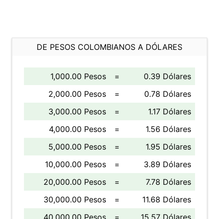
DE PESOS COLOMBIANOS A DÓLARES
1,000.00 Pesos
=
0.39 Dólares
2,000.00 Pesos
=
0.78 Dólares
3,000.00 Pesos
=
1.17 Dólares
4,000.00 Pesos
=
1.56 Dólares
5,000.00 Pesos
=
1.95 Dólares
10,000.00 Pesos
=
3.89 Dólares
20,000.00 Pesos
=
7.78 Dólares
30,000.00 Pesos
=
11.68 Dólares
40,000.00 Pesos
=
15.57 Dólares