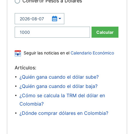
Convertir Pesos a Dólares
Calcular
Seguir las noticias en el
Calendario Económico
Artículos:
¿Quién gana cuando el dólar sube?
¿Quién gana cuando el dólar baja?
¿Cómo se calcula la TRM del dólar en
Colombia?
¿Dónde comprar dólares en Colombia?