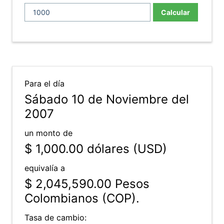
Calcular
Para el día
Sábado 10 de Noviembre del
2007
un monto de
$ 1,000.00
dólares (USD)
equivalía a
$ 2,045,590.00
Pesos
Colombianos (COP).
Tasa de cambio: