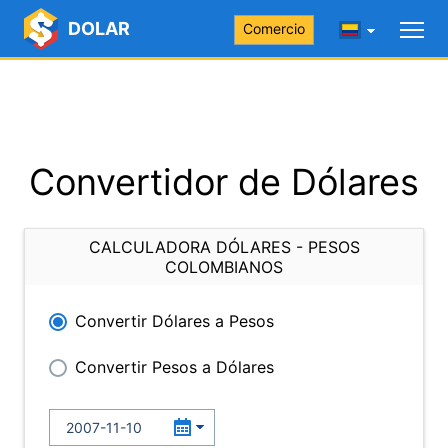
DOLAR
Comercio
Convertidor de Dólares
CALCULADORA DÓLARES - PESOS
COLOMBIANOS
Convertir Dólares a Pesos
Convertir Pesos a Dólares