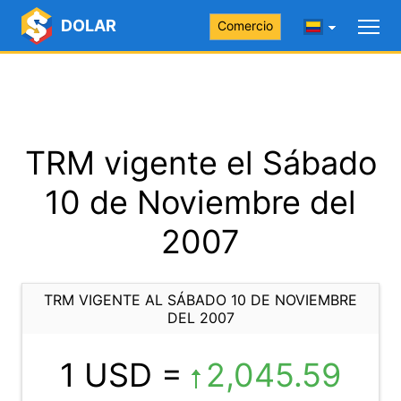
DOLAR
Comercio
TRM vigente el Sábado
10 de Noviembre del
2007
TRM VIGENTE AL SÁBADO 10 DE NOVIEMBRE
DEL 2007
1 USD =
2,045.59