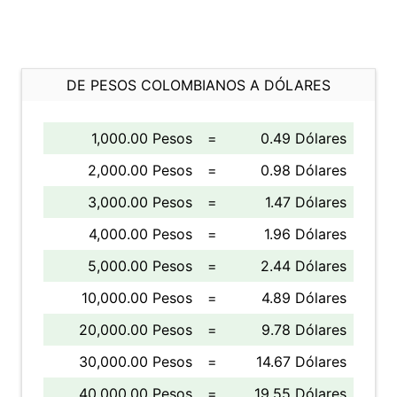
DE PESOS COLOMBIANOS A DÓLARES
1,000.00 Pesos
=
0.49 Dólares
2,000.00 Pesos
=
0.98 Dólares
3,000.00 Pesos
=
1.47 Dólares
4,000.00 Pesos
=
1.96 Dólares
5,000.00 Pesos
=
2.44 Dólares
10,000.00 Pesos
=
4.89 Dólares
20,000.00 Pesos
=
9.78 Dólares
30,000.00 Pesos
=
14.67 Dólares
40,000.00 Pesos
=
19.55 Dólares