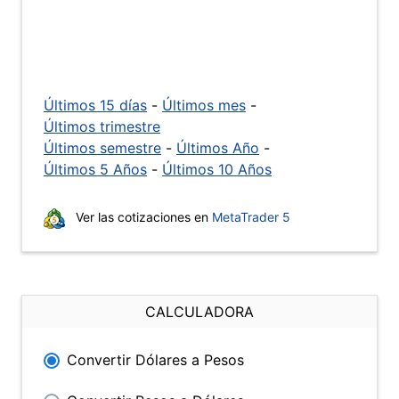
Últimos 15 días
-
Últimos mes
-
Últimos trimestre
Últimos semestre
-
Últimos Año
-
Últimos 5 Años
-
Últimos 10 Años
Ver las cotizaciones en
MetaTrader 5
CALCULADORA
Convertir Dólares a Pesos