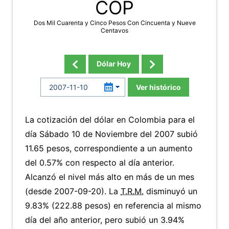
COP
Dos Mil Cuarenta y Cinco Pesos Con Cincuenta y Nueve
Centavos
Dólar Hoy
Ver histórico
La cotización del dólar en Colombia para el
día Sábado 10 de Noviembre del 2007 subió
11.65 pesos, correspondiente a un aumento
del 0.57% con respecto al día anterior.
Alcanzó el nivel más alto en más de un mes
(desde 2007-09-20). La
T.R.M.
disminuyó un
9.83% (222.88 pesos) en referencia al mismo
día del año anterior, pero subió un 3.94%