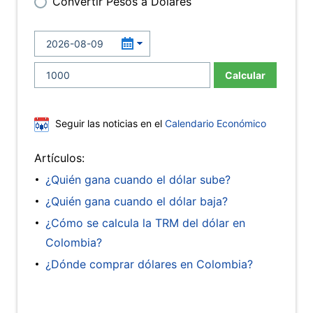
Convertir Pesos a Dólares
Calcular
Seguir las noticias en el
Calendario Económico
Artículos:
¿Quién gana cuando el dólar sube?
¿Quién gana cuando el dólar baja?
¿Cómo se calcula la TRM del dólar en
Colombia?
¿Dónde comprar dólares en Colombia?