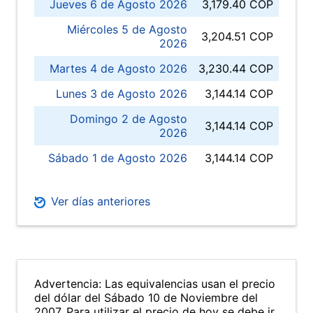
Jueves 6 de Agosto 2026
3,179.40 COP
Miércoles 5 de Agosto
3,204.51 COP
2026
Martes 4 de Agosto 2026
3,230.44 COP
Lunes 3 de Agosto 2026
3,144.14 COP
Domingo 2 de Agosto
3,144.14 COP
2026
Sábado 1 de Agosto 2026
3,144.14 COP
Ver días anteriores
Advertencia: Las equivalencias usan el precio
del dólar del Sábado 10 de Noviembre del
2007. Para utilizar el precio de hoy se debe ir