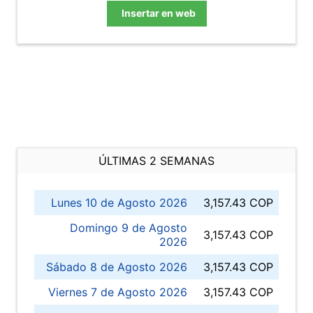
Insertar en web
ÚLTIMAS 2 SEMANAS
Lunes 10 de Agosto 2026
3,157.43 COP
Domingo 9 de Agosto
3,157.43 COP
2026
Sábado 8 de Agosto 2026
3,157.43 COP
Viernes 7 de Agosto 2026
3,157.43 COP