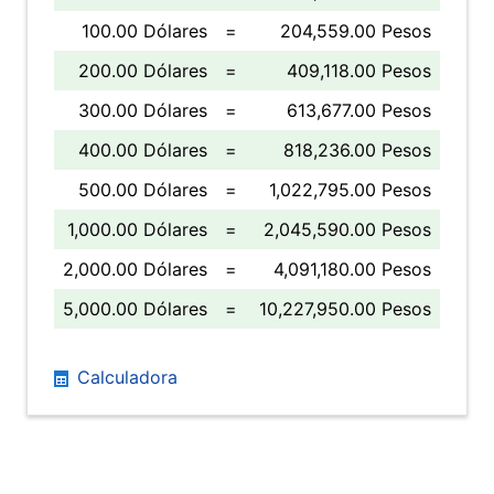
100.00 Dólares
=
204,559.00 Pesos
200.00 Dólares
=
409,118.00 Pesos
300.00 Dólares
=
613,677.00 Pesos
400.00 Dólares
=
818,236.00 Pesos
500.00 Dólares
=
1,022,795.00 Pesos
1,000.00 Dólares
=
2,045,590.00 Pesos
2,000.00 Dólares
=
4,091,180.00 Pesos
5,000.00 Dólares
=
10,227,950.00 Pesos
Calculadora