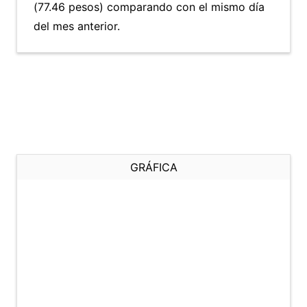
(77.46 pesos) comparando con el mismo día
del mes anterior.
GRÁFICA