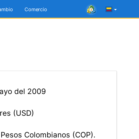
ambio
Comercio
ayo del 2009
res (USD)
Pesos Colombianos (COP).