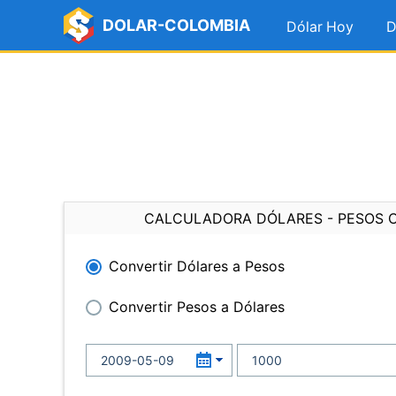
DOLAR-COLOMBIA
Dólar Hoy
D
CALCULADORA DÓLARES - PESOS 
Convertir Dólares a Pesos
Convertir Pesos a Dólares