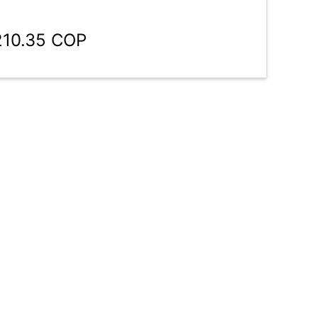
210.35 COP