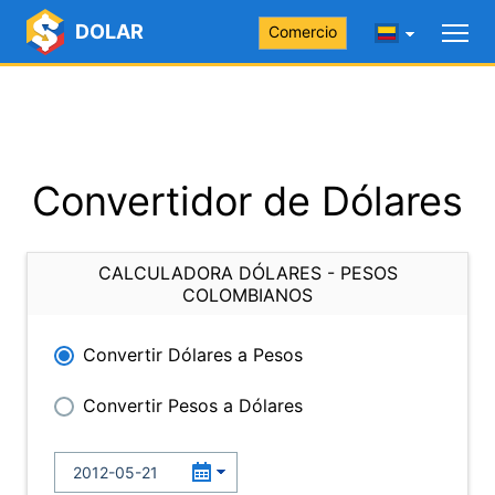
DOLAR
Comercio
Convertidor de Dólares
CALCULADORA DÓLARES - PESOS
COLOMBIANOS
Convertir Dólares a Pesos
Convertir Pesos a Dólares