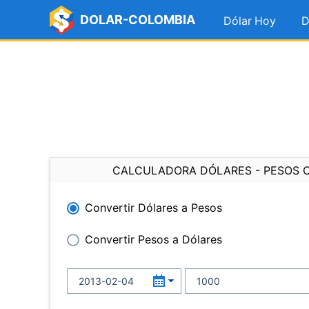
DOLAR-COLOMBIA
Dólar Hoy
D
CALCULADORA DÓLARES - PESOS 
Convertir Dólares a Pesos
Convertir Pesos a Dólares