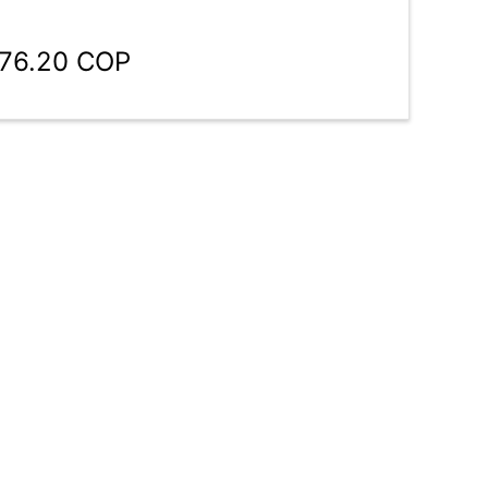
776.20 COP