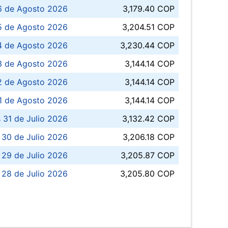
6 de Agosto 2026
3,179.40 COP
5 de Agosto 2026
3,204.51 COP
4 de Agosto 2026
3,230.44 COP
3 de Agosto 2026
3,144.14 COP
 de Agosto 2026
3,144.14 COP
1 de Agosto 2026
3,144.14 COP
 31 de Julio 2026
3,132.42 COP
 30 de Julio 2026
3,206.18 COP
 29 de Julio 2026
3,205.87 COP
 28 de Julio 2026
3,205.80 COP