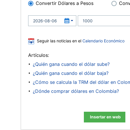
Convertir Dólares a Pesos
Conv
Seguir las noticias en el
Calendario Económico
Artículos:
¿Quién gana cuando el dólar sube?
¿Quién gana cuando el dólar baja?
¿Cómo se calcula la TRM del dólar en Colo
¿Dónde comprar dólares en Colombia?
Insertar en web