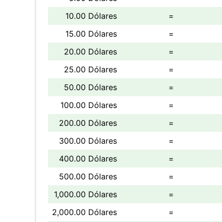
10.00 Dólares
=
15.00 Dólares
=
20.00 Dólares
=
25.00 Dólares
=
50.00 Dólares
=
100.00 Dólares
=
200.00 Dólares
=
300.00 Dólares
=
400.00 Dólares
=
500.00 Dólares
=
1,000.00 Dólares
=
2,000.00 Dólares
=