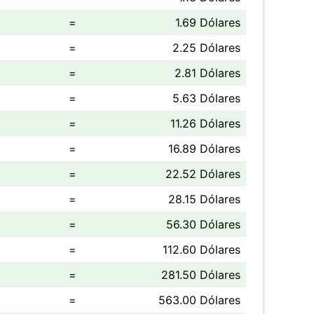
=
1.69 Dólares
=
2.25 Dólares
=
2.81 Dólares
=
5.63 Dólares
=
11.26 Dólares
=
16.89 Dólares
=
22.52 Dólares
=
28.15 Dólares
=
56.30 Dólares
=
112.60 Dólares
=
281.50 Dólares
=
563.00 Dólares