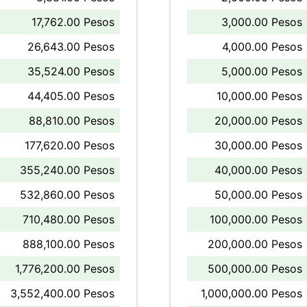
17,762.00 Pesos
3,000.00 Pesos
26,643.00 Pesos
4,000.00 Pesos
35,524.00 Pesos
5,000.00 Pesos
44,405.00 Pesos
10,000.00 Pesos
88,810.00 Pesos
20,000.00 Pesos
177,620.00 Pesos
30,000.00 Pesos
355,240.00 Pesos
40,000.00 Pesos
532,860.00 Pesos
50,000.00 Pesos
710,480.00 Pesos
100,000.00 Pesos
888,100.00 Pesos
200,000.00 Pesos
1,776,200.00 Pesos
500,000.00 Pesos
3,552,400.00 Pesos
1,000,000.00 Pesos