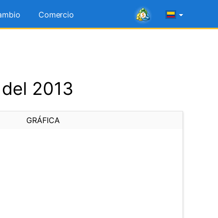
ambio
Comercio
 del 2013
GRÁFICA