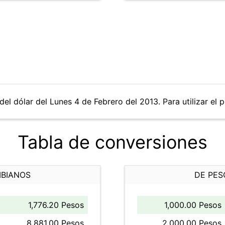
del dólar del Lunes 4 de Febrero del 2013. Para utilizar el 
Tabla de conversiones
MBIANOS
DE PES
1,776.20 Pesos
1,000.00 Pesos
8,881.00 Pesos
2,000.00 Pesos