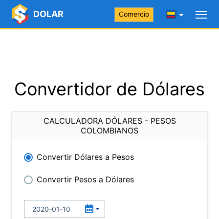
DOLAR
Comercio
Convertidor de Dólares
CALCULADORA DÓLARES - PESOS
COLOMBIANOS
Convertir Dólares a Pesos
Convertir Pesos a Dólares