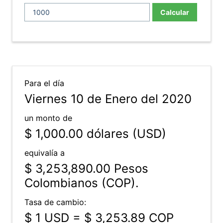
Calcular
Para el día
Viernes 10 de Enero del 2020
un monto de
$ 1,000.00
dólares (USD)
equivalía a
$ 3,253,890.00
Pesos
Colombianos (COP).
Tasa de cambio:
$ 1 USD = $ 3,253.89 COP