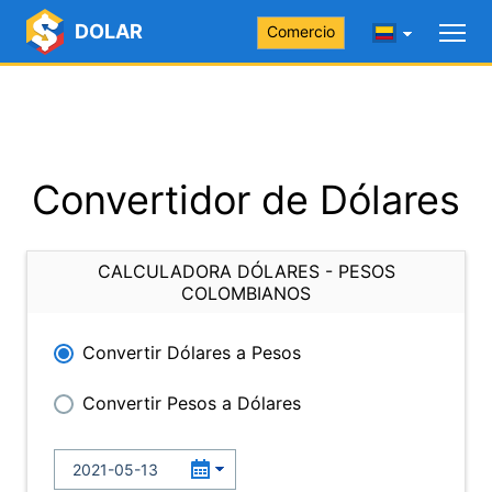
DOLAR
Comercio
Convertidor de Dólares
CALCULADORA DÓLARES - PESOS
COLOMBIANOS
Convertir Dólares a Pesos
Convertir Pesos a Dólares