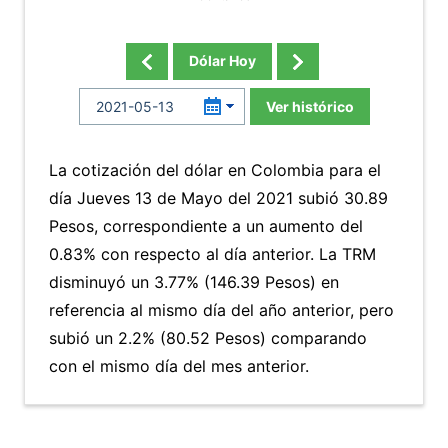
Dólar Hoy
Ver histórico
La cotización del dólar en Colombia para el
día Jueves 13 de Mayo del 2021 subió 30.89
Pesos, correspondiente a un aumento del
0.83% con respecto al día anterior. La TRM
disminuyó un 3.77% (146.39 Pesos) en
referencia al mismo día del año anterior, pero
subió un 2.2% (80.52 Pesos) comparando
con el mismo día del mes anterior.