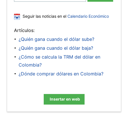
Seguir las noticias en el
Calendario Económico
Artículos:
¿Quién gana cuando el dólar sube?
¿Quién gana cuando el dólar baja?
¿Cómo se calcula la TRM del dólar en
Colombia?
¿Dónde comprar dólares en Colombia?
Insertar en web