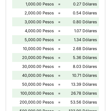
1,000.00 Pesos
=
0.27 Dólares
2,000.00 Pesos
=
0.54 Dólares
3,000.00 Pesos
=
0.80 Dólares
4,000.00 Pesos
=
1.07 Dólares
5,000.00 Pesos
=
1.34 Dólares
10,000.00 Pesos
=
2.68 Dólares
20,000.00 Pesos
=
5.36 Dólares
30,000.00 Pesos
=
8.03 Dólares
40,000.00 Pesos
=
10.71 Dólares
50,000.00 Pesos
=
13.39 Dólares
100,000.00 Pesos
=
26.78 Dólares
200,000.00 Pesos
=
53.56 Dólares