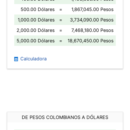
500.00 Dólares
=
1,867,045.00 Pesos
1,000.00 Dólares
=
3,734,090.00 Pesos
2,000.00 Dólares
=
7,468,180.00 Pesos
5,000.00 Dólares
=
18,670,450.00 Pesos
Calculadora
DE PESOS COLOMBIANOS A DÓLARES