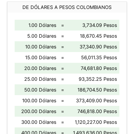
DE DÓLARES A PESOS COLOMBIANOS
1.00 Dólares
=
3,734.09 Pesos
5.00 Dólares
=
18,670.45 Pesos
10.00 Dólares
=
37,340.90 Pesos
15.00 Dólares
=
56,011.35 Pesos
20.00 Dólares
=
74,681.80 Pesos
25.00 Dólares
=
93,352.25 Pesos
50.00 Dólares
=
186,704.50 Pesos
100.00 Dólares
=
373,409.00 Pesos
200.00 Dólares
=
746,818.00 Pesos
300.00 Dólares
=
1,120,227.00 Pesos
400.00 Dólares
=
1,493,636.00 Pesos