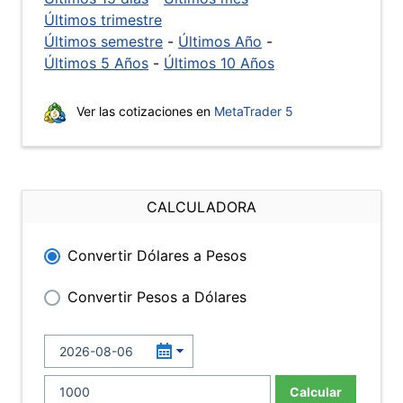
Últimos trimestre
Últimos semestre
-
Últimos Año
-
Últimos 5 Años
-
Últimos 10 Años
Ver las cotizaciones en
MetaTrader 5
CALCULADORA
Convertir Dólares a Pesos
Convertir Pesos a Dólares
Calcular