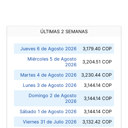
ÚLTIMAS 2 SEMANAS
Jueves 6 de Agosto 2026
3,179.40 COP
Miércoles 5 de Agosto
3,204.51 COP
2026
Martes 4 de Agosto 2026
3,230.44 COP
Lunes 3 de Agosto 2026
3,144.14 COP
Domingo 2 de Agosto
3,144.14 COP
2026
Sábado 1 de Agosto 2026
3,144.14 COP
Viernes 31 de Julio 2026
3,132.42 COP