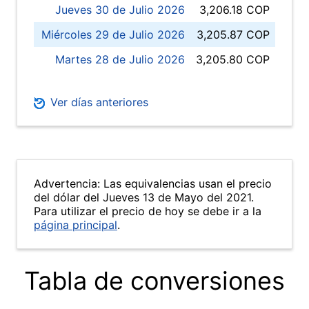
Jueves 30 de Julio 2026
3,206.18 COP
Miércoles 29 de Julio 2026
3,205.87 COP
Martes 28 de Julio 2026
3,205.80 COP
Ver días anteriores
Advertencia: Las equivalencias usan el precio
del dólar del Jueves 13 de Mayo del 2021.
Para utilizar el precio de hoy se debe ir a la
página principal
.
Tabla de conversiones