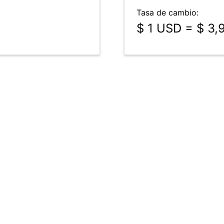
Tasa de cambio:
$ 1 USD = $ 3,