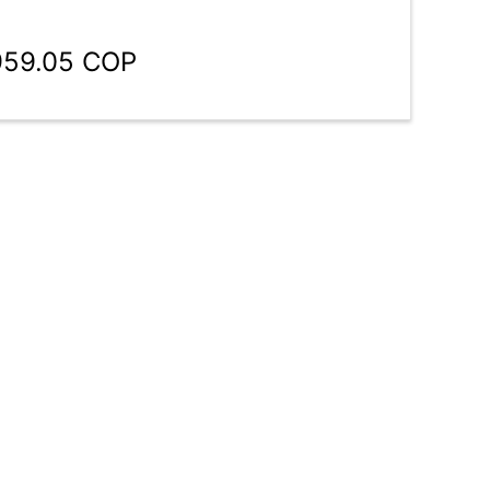
959.05 COP