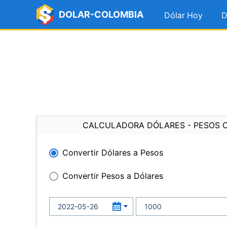
DOLAR-COLOMBIA
Dólar Hoy
D
CALCULADORA DÓLARES - PESOS 
Convertir Dólares a Pesos
Convertir Pesos a Dólares