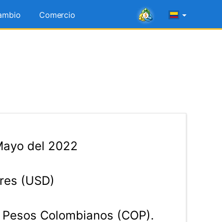
ambio
Comercio
Mayo del 2022
res (USD)
Pesos Colombianos (COP).