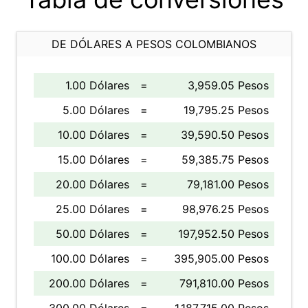
DE DÓLARES A PESOS COLOMBIANOS
1.00 Dólares
=
3,959.05 Pesos
5.00 Dólares
=
19,795.25 Pesos
10.00 Dólares
=
39,590.50 Pesos
15.00 Dólares
=
59,385.75 Pesos
20.00 Dólares
=
79,181.00 Pesos
25.00 Dólares
=
98,976.25 Pesos
50.00 Dólares
=
197,952.50 Pesos
100.00 Dólares
=
395,905.00 Pesos
200.00 Dólares
=
791,810.00 Pesos