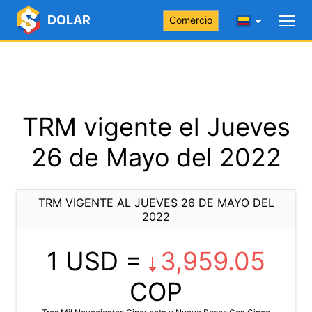
DOLAR
Comercio
TRM vigente el Jueves
26 de Mayo del 2022
TRM VIGENTE AL JUEVES 26 DE MAYO DEL
2022
1 USD =
3,959.05
COP