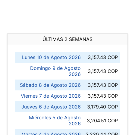
ÚLTIMAS 2 SEMANAS
Lunes 10 de Agosto 2026
3,157.43 COP
Domingo 9 de Agosto
3,157.43 COP
2026
Sábado 8 de Agosto 2026
3,157.43 COP
Viernes 7 de Agosto 2026
3,157.43 COP
Jueves 6 de Agosto 2026
3,179.40 COP
Miércoles 5 de Agosto
3,204.51 COP
2026
Martes 4 de Agosto 2026
3,230.44 COP