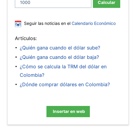
Calcular
Seguir las noticias en el
Calendario Económico
Artículos:
¿Quién gana cuando el dólar sube?
¿Quién gana cuando el dólar baja?
¿Cómo se calcula la TRM del dólar en
Colombia?
¿Dónde comprar dólares en Colombia?
Insertar en web