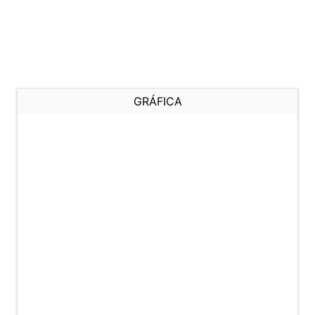
GRÁFICA