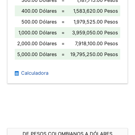
300.00 Dólares
=
1,187,715.00 Pesos
400.00 Dólares
=
1,583,620.00 Pesos
500.00 Dólares
=
1,979,525.00 Pesos
1,000.00 Dólares
=
3,959,050.00 Pesos
2,000.00 Dólares
=
7,918,100.00 Pesos
5,000.00 Dólares
=
19,795,250.00 Pesos
Calculadora
DE PESOS COLOMBIANOS A DÓLARES