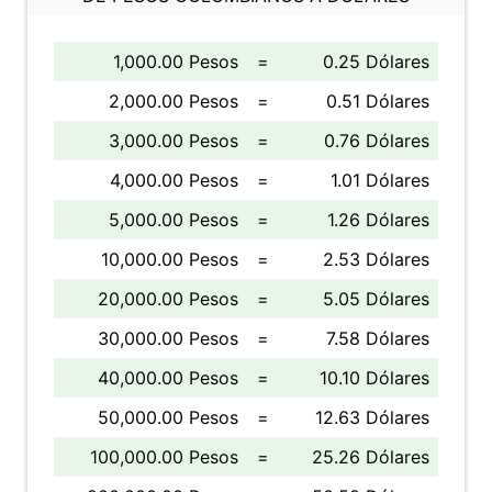
1,000.00 Pesos
=
0.25 Dólares
2,000.00 Pesos
=
0.51 Dólares
3,000.00 Pesos
=
0.76 Dólares
4,000.00 Pesos
=
1.01 Dólares
5,000.00 Pesos
=
1.26 Dólares
10,000.00 Pesos
=
2.53 Dólares
20,000.00 Pesos
=
5.05 Dólares
30,000.00 Pesos
=
7.58 Dólares
40,000.00 Pesos
=
10.10 Dólares
50,000.00 Pesos
=
12.63 Dólares
100,000.00 Pesos
=
25.26 Dólares