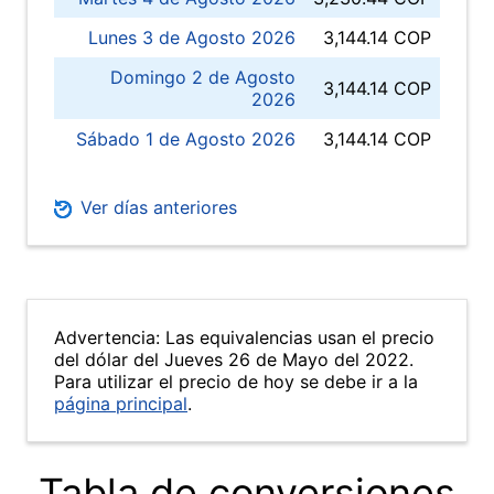
Lunes 3 de Agosto 2026
3,144.14 COP
Domingo 2 de Agosto
3,144.14 COP
2026
Sábado 1 de Agosto 2026
3,144.14 COP
Ver días anteriores
Advertencia: Las equivalencias usan el precio
del dólar del Jueves 26 de Mayo del 2022.
Para utilizar el precio de hoy se debe ir a la
página principal
.
Tabla de conversiones