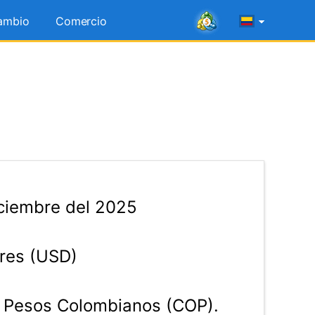
ambio
Comercio
ciembre del 2025
res (USD)
Pesos Colombianos (COP).