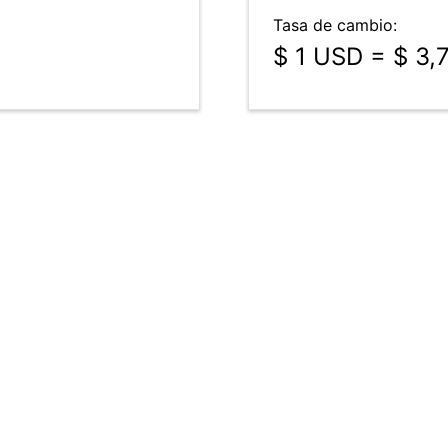
Tasa de cambio:
$ 1 USD = $ 3,