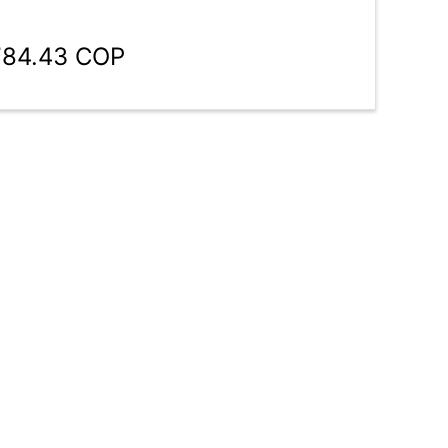
784.43 COP