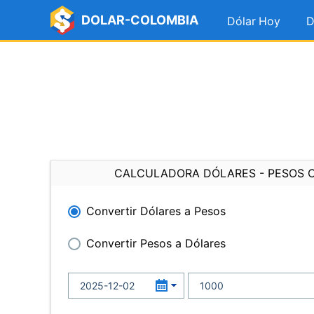
DOLAR-COLOMBIA
Dólar Hoy
D
CALCULADORA DÓLARES - PESOS 
Convertir Dólares a Pesos
Convertir Pesos a Dólares