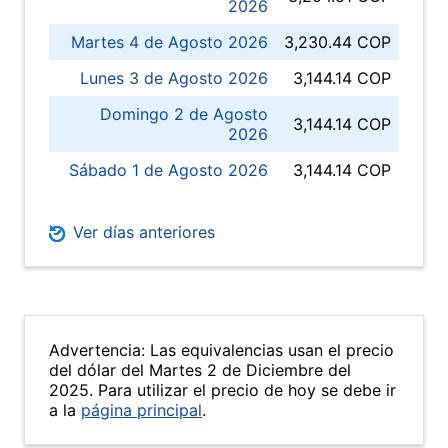
2026
Martes 4 de Agosto 2026
3,230.44 COP
Lunes 3 de Agosto 2026
3,144.14 COP
Domingo 2 de Agosto
3,144.14 COP
2026
Sábado 1 de Agosto 2026
3,144.14 COP
Ver días anteriores
Advertencia: Las equivalencias usan el precio
del dólar del Martes 2 de Diciembre del
2025. Para utilizar el precio de hoy se debe ir
a la
página principal
.