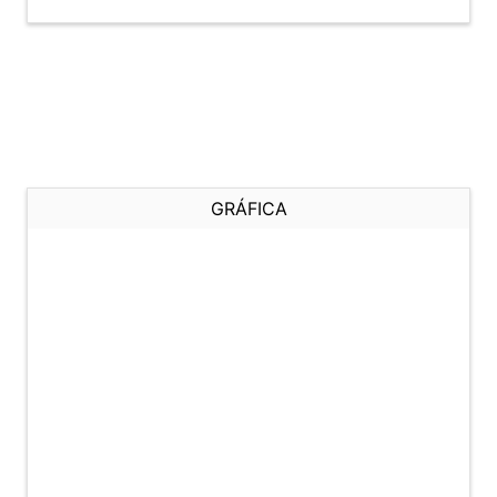
GRÁFICA