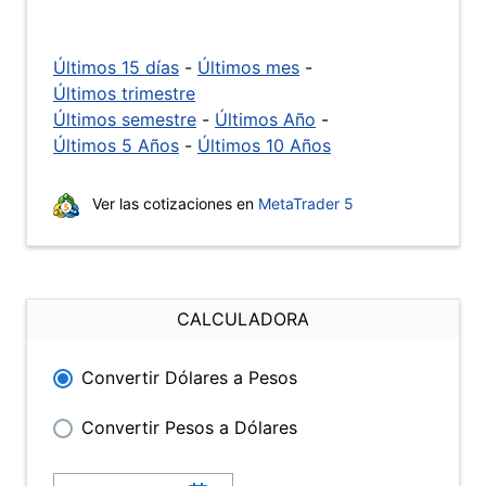
Últimos 15 días
-
Últimos mes
-
Últimos trimestre
Últimos semestre
-
Últimos Año
-
Últimos 5 Años
-
Últimos 10 Años
Ver las cotizaciones en
MetaTrader 5
CALCULADORA
Convertir Dólares a Pesos
Convertir Pesos a Dólares