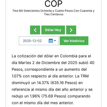
COP
Tres Mil Setecientos Ochenta y Cuatro Pesos Con Cuarenta y
Tres Centavos
Dólar Hoy
Ver histórico
La cotización del dólar en Colombia para el
día Martes 2 de Diciembre del 2025 subió 40
Pesos, correspondiente a un aumento del
1.07% con respecto al día anterior. La TRM
disminuyó un 14.37% (635.16 Pesos) en
referencia al mismo día del año anterior y se
redujo un 1.96% (75.69 Pesos) comparando
con el mismo día del mes anterior.