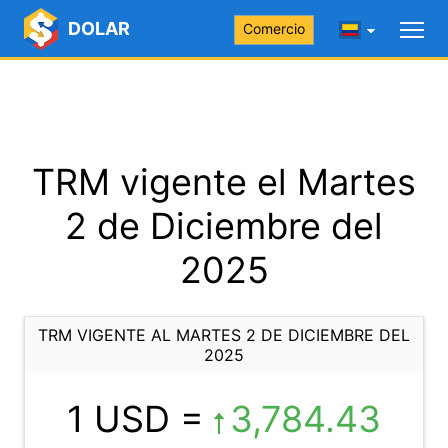
DOLAR
Comercio
TRM vigente el Martes
2 de Diciembre del
2025
TRM VIGENTE AL MARTES 2 DE DICIEMBRE DEL
2025
1 USD =
3,784.43