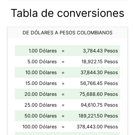
Tabla de conversiones
DE DÓLARES A PESOS COLOMBIANOS
1.00 Dólares
=
3,784.43 Pesos
5.00 Dólares
=
18,922.15 Pesos
10.00 Dólares
=
37,844.30 Pesos
15.00 Dólares
=
56,766.45 Pesos
20.00 Dólares
=
75,688.60 Pesos
25.00 Dólares
=
94,610.75 Pesos
50.00 Dólares
=
189,221.50 Pesos
100.00 Dólares
=
378,443.00 Pesos