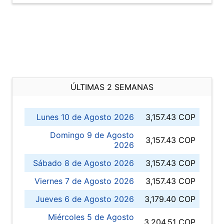
ÚLTIMAS 2 SEMANAS
Lunes 10 de Agosto 2026
3,157.43 COP
Domingo 9 de Agosto
3,157.43 COP
2026
Sábado 8 de Agosto 2026
3,157.43 COP
Viernes 7 de Agosto 2026
3,157.43 COP
Jueves 6 de Agosto 2026
3,179.40 COP
Miércoles 5 de Agosto
3,204.51 COP