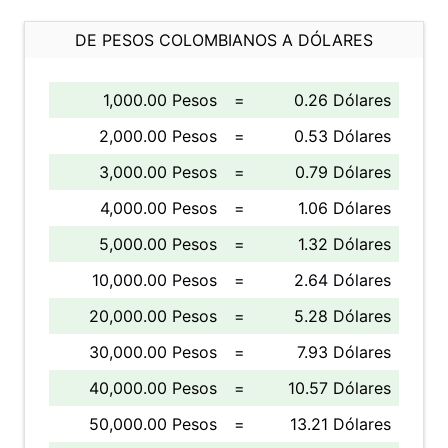
DE PESOS COLOMBIANOS A DÓLARES
1,000.00 Pesos
=
0.26 Dólares
2,000.00 Pesos
=
0.53 Dólares
3,000.00 Pesos
=
0.79 Dólares
4,000.00 Pesos
=
1.06 Dólares
5,000.00 Pesos
=
1.32 Dólares
10,000.00 Pesos
=
2.64 Dólares
20,000.00 Pesos
=
5.28 Dólares
30,000.00 Pesos
=
7.93 Dólares
40,000.00 Pesos
=
10.57 Dólares
50,000.00 Pesos
=
13.21 Dólares