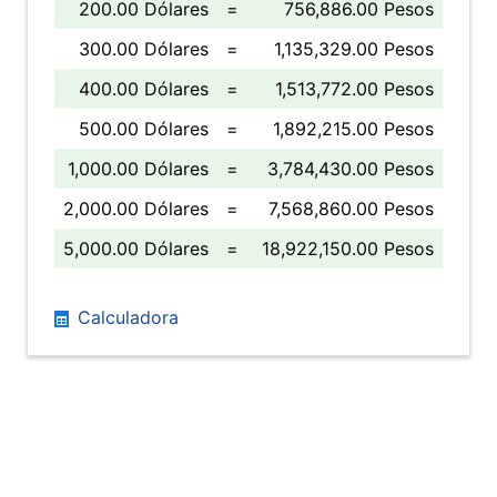
200.00 Dólares
=
756,886.00 Pesos
300.00 Dólares
=
1,135,329.00 Pesos
400.00 Dólares
=
1,513,772.00 Pesos
500.00 Dólares
=
1,892,215.00 Pesos
1,000.00 Dólares
=
3,784,430.00 Pesos
2,000.00 Dólares
=
7,568,860.00 Pesos
5,000.00 Dólares
=
18,922,150.00 Pesos
Calculadora