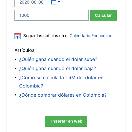
Calcular
Seguir las noticias en el
Calendario Económico
Artículos:
¿Quién gana cuando el dólar sube?
¿Quién gana cuando el dólar baja?
¿Cómo se calcula la TRM del dólar en
Colombia?
¿Dónde comprar dólares en Colombia?
Insertar en web