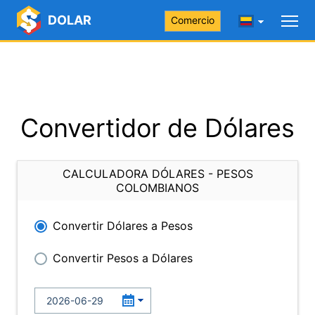
DOLAR
Comercio
Convertidor de Dólares
CALCULADORA DÓLARES - PESOS
COLOMBIANOS
Convertir Dólares a Pesos
Convertir Pesos a Dólares