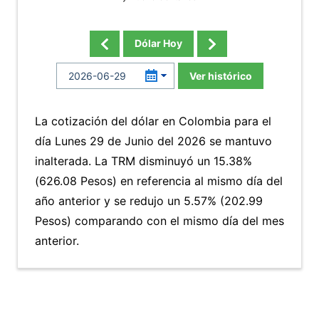
Dólar Hoy
Ver histórico
La cotización del dólar en Colombia para el
día Lunes 29 de Junio del 2026 se mantuvo
inalterada. La TRM disminuyó un 15.38%
(626.08 Pesos) en referencia al mismo día del
año anterior y se redujo un 5.57% (202.99
Pesos) comparando con el mismo día del mes
anterior.