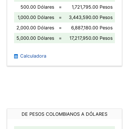
500.00 Dólares
=
1,721,795.00 Pesos
1,000.00 Dólares
=
3,443,590.00 Pesos
2,000.00 Dólares
=
6,887,180.00 Pesos
5,000.00 Dólares
=
17,217,950.00 Pesos
Calculadora
DE PESOS COLOMBIANOS A DÓLARES