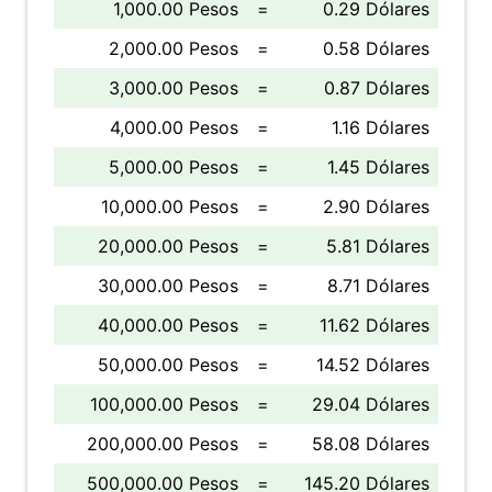
1,000.00 Pesos
=
0.29 Dólares
2,000.00 Pesos
=
0.58 Dólares
3,000.00 Pesos
=
0.87 Dólares
4,000.00 Pesos
=
1.16 Dólares
5,000.00 Pesos
=
1.45 Dólares
10,000.00 Pesos
=
2.90 Dólares
20,000.00 Pesos
=
5.81 Dólares
30,000.00 Pesos
=
8.71 Dólares
40,000.00 Pesos
=
11.62 Dólares
50,000.00 Pesos
=
14.52 Dólares
100,000.00 Pesos
=
29.04 Dólares
200,000.00 Pesos
=
58.08 Dólares
500,000.00 Pesos
=
145.20 Dólares