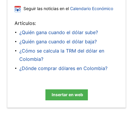
Seguir las noticias en el
Calendario Económico
Artículos:
¿Quién gana cuando el dólar sube?
¿Quién gana cuando el dólar baja?
¿Cómo se calcula la TRM del dólar en
Colombia?
¿Dónde comprar dólares en Colombia?
Insertar en web