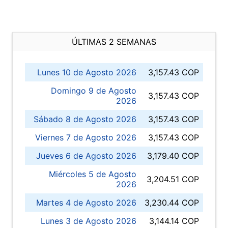
ÚLTIMAS 2 SEMANAS
Lunes 10 de Agosto 2026
3,157.43 COP
Domingo 9 de Agosto
3,157.43 COP
2026
Sábado 8 de Agosto 2026
3,157.43 COP
Viernes 7 de Agosto 2026
3,157.43 COP
Jueves 6 de Agosto 2026
3,179.40 COP
Miércoles 5 de Agosto
3,204.51 COP
2026
Martes 4 de Agosto 2026
3,230.44 COP
Lunes 3 de Agosto 2026
3,144.14 COP