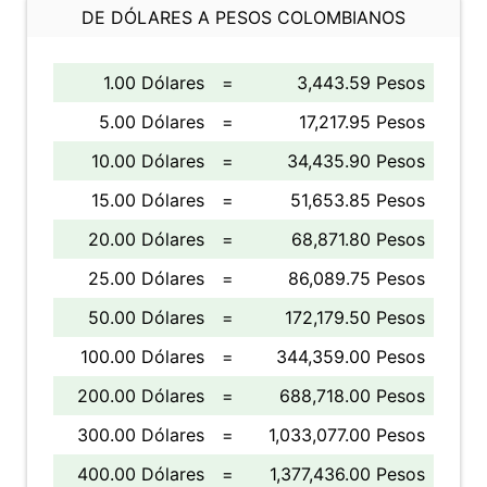
DE DÓLARES A PESOS COLOMBIANOS
1.00 Dólares
=
3,443.59 Pesos
5.00 Dólares
=
17,217.95 Pesos
10.00 Dólares
=
34,435.90 Pesos
15.00 Dólares
=
51,653.85 Pesos
20.00 Dólares
=
68,871.80 Pesos
25.00 Dólares
=
86,089.75 Pesos
50.00 Dólares
=
172,179.50 Pesos
100.00 Dólares
=
344,359.00 Pesos
200.00 Dólares
=
688,718.00 Pesos
300.00 Dólares
=
1,033,077.00 Pesos
400.00 Dólares
=
1,377,436.00 Pesos