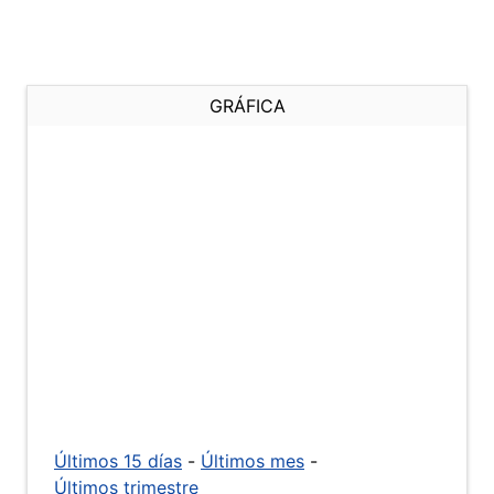
GRÁFICA
Últimos 15 días
-
Últimos mes
-
Últimos trimestre