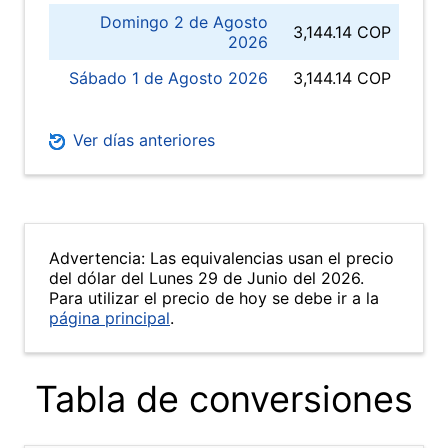
Domingo 2 de Agosto
3,144.14 COP
2026
Sábado 1 de Agosto 2026
3,144.14 COP
Ver días anteriores
Advertencia: Las equivalencias usan el precio
del dólar del Lunes 29 de Junio del 2026.
Para utilizar el precio de hoy se debe ir a la
página principal
.
Tabla de conversiones