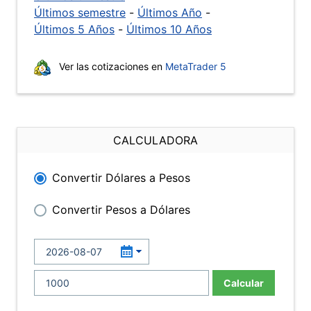
Últimos semestre
-
Últimos Año
-
Últimos 5 Años
-
Últimos 10 Años
Ver las cotizaciones en
MetaTrader 5
CALCULADORA
Convertir Dólares a Pesos
Convertir Pesos a Dólares
Calcular