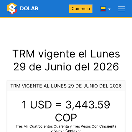
DOLAR
Comercio
TRM vigente el Lunes
29 de Junio del 2026
TRM VIGENTE AL LUNES 29 DE JUNIO DEL 2026
1 USD =
3,443.59
COP
Tres Mil Cuatrocientos Cuarenta y Tres Pesos Con Cincuenta
y Nueve Centavos