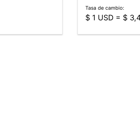
Tasa de cambio:
$ 1 USD = $ 3