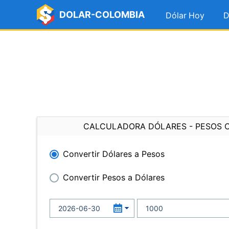
DOLAR-COLOMBIA
Dólar Hoy
D
CALCULADORA DÓLARES - PESOS 
Convertir Dólares a Pesos
Convertir Pesos a Dólares