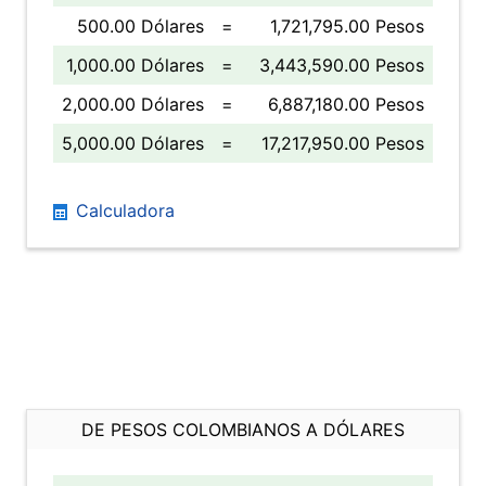
500.00 Dólares
=
1,721,795.00 Pesos
1,000.00 Dólares
=
3,443,590.00 Pesos
2,000.00 Dólares
=
6,887,180.00 Pesos
5,000.00 Dólares
=
17,217,950.00 Pesos
Calculadora
DE PESOS COLOMBIANOS A DÓLARES