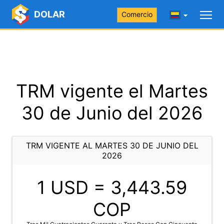
DOLAR
Comercio
TRM vigente el Martes
30 de Junio del 2026
TRM VIGENTE AL MARTES 30 DE JUNIO DEL
2026
1 USD =
3,443.59
COP