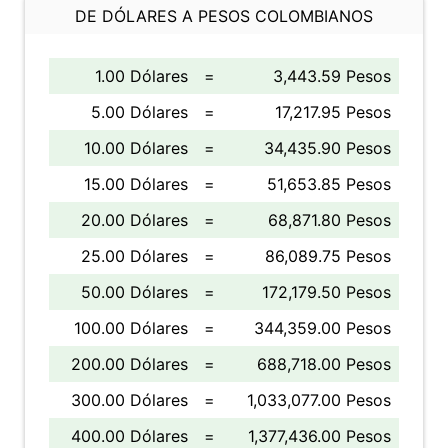
DE DÓLARES A PESOS COLOMBIANOS
1.00 Dólares
=
3,443.59 Pesos
5.00 Dólares
=
17,217.95 Pesos
10.00 Dólares
=
34,435.90 Pesos
15.00 Dólares
=
51,653.85 Pesos
20.00 Dólares
=
68,871.80 Pesos
25.00 Dólares
=
86,089.75 Pesos
50.00 Dólares
=
172,179.50 Pesos
100.00 Dólares
=
344,359.00 Pesos
200.00 Dólares
=
688,718.00 Pesos
300.00 Dólares
=
1,033,077.00 Pesos
400.00 Dólares
=
1,377,436.00 Pesos