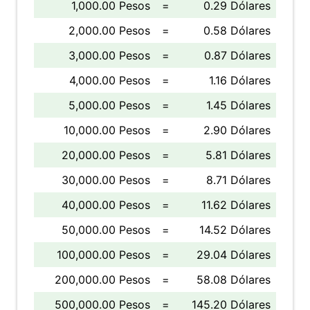
1,000.00 Pesos
=
0.29 Dólares
2,000.00 Pesos
=
0.58 Dólares
3,000.00 Pesos
=
0.87 Dólares
4,000.00 Pesos
=
1.16 Dólares
5,000.00 Pesos
=
1.45 Dólares
10,000.00 Pesos
=
2.90 Dólares
20,000.00 Pesos
=
5.81 Dólares
30,000.00 Pesos
=
8.71 Dólares
40,000.00 Pesos
=
11.62 Dólares
50,000.00 Pesos
=
14.52 Dólares
100,000.00 Pesos
=
29.04 Dólares
200,000.00 Pesos
=
58.08 Dólares
500,000.00 Pesos
=
145.20 Dólares