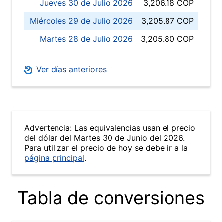
Jueves 30 de Julio 2026
3,206.18 COP
Miércoles 29 de Julio 2026
3,205.87 COP
Martes 28 de Julio 2026
3,205.80 COP
Ver días anteriores
Advertencia: Las equivalencias usan el precio
del dólar del Martes 30 de Junio del 2026.
Para utilizar el precio de hoy se debe ir a la
página principal
.
Tabla de conversiones