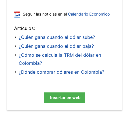
Seguir las noticias en el
Calendario Económico
Artículos:
¿Quién gana cuando el dólar sube?
¿Quién gana cuando el dólar baja?
¿Cómo se calcula la TRM del dólar en
Colombia?
¿Dónde comprar dólares en Colombia?
Insertar en web