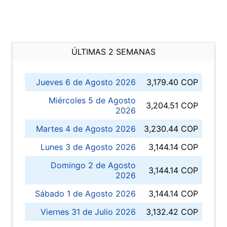
ÚLTIMAS 2 SEMANAS
Jueves 6 de Agosto 2026
3,179.40 COP
Miércoles 5 de Agosto
3,204.51 COP
2026
Martes 4 de Agosto 2026
3,230.44 COP
Lunes 3 de Agosto 2026
3,144.14 COP
Domingo 2 de Agosto
3,144.14 COP
2026
Sábado 1 de Agosto 2026
3,144.14 COP
Viernes 31 de Julio 2026
3,132.42 COP