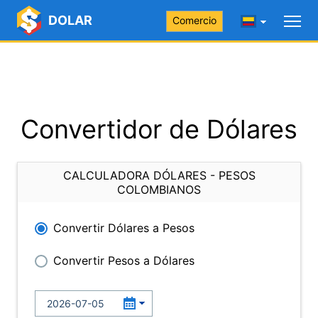
DOLAR
Comercio
Convertidor de Dólares
CALCULADORA DÓLARES - PESOS
COLOMBIANOS
Convertir Dólares a Pesos
Convertir Pesos a Dólares