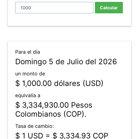
Calcular
Para el día
Domingo 5 de Julio del 2026
un monto de
$ 1,000.00
dólares (USD)
equivalía a
$ 3,334,930.00
Pesos
Colombianos (COP).
Tasa de cambio:
$ 1 USD = $ 3,334.93 COP