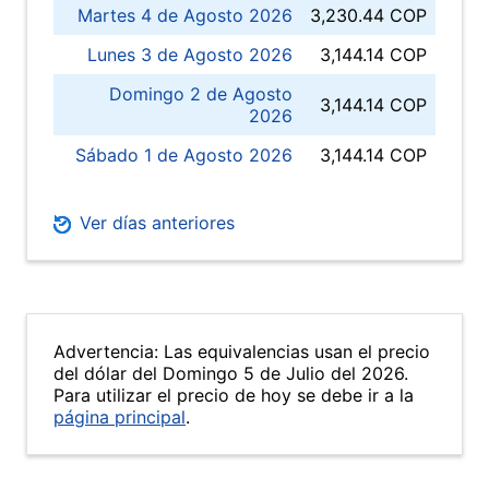
Martes 4 de Agosto 2026
3,230.44 COP
Lunes 3 de Agosto 2026
3,144.14 COP
Domingo 2 de Agosto
3,144.14 COP
2026
Sábado 1 de Agosto 2026
3,144.14 COP
Ver días anteriores
Advertencia: Las equivalencias usan el precio
del dólar del Domingo 5 de Julio del 2026.
Para utilizar el precio de hoy se debe ir a la
página principal
.