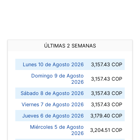
ÚLTIMAS 2 SEMANAS
Lunes 10 de Agosto 2026
3,157.43 COP
Domingo 9 de Agosto
3,157.43 COP
2026
Sábado 8 de Agosto 2026
3,157.43 COP
Viernes 7 de Agosto 2026
3,157.43 COP
Jueves 6 de Agosto 2026
3,179.40 COP
Miércoles 5 de Agosto
3,204.51 COP
2026