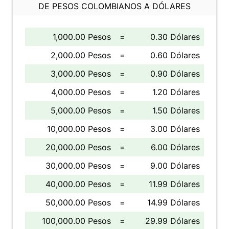
DE PESOS COLOMBIANOS A DÓLARES
1,000.00 Pesos
=
0.30 Dólares
2,000.00 Pesos
=
0.60 Dólares
3,000.00 Pesos
=
0.90 Dólares
4,000.00 Pesos
=
1.20 Dólares
5,000.00 Pesos
=
1.50 Dólares
10,000.00 Pesos
=
3.00 Dólares
20,000.00 Pesos
=
6.00 Dólares
30,000.00 Pesos
=
9.00 Dólares
40,000.00 Pesos
=
11.99 Dólares
50,000.00 Pesos
=
14.99 Dólares
100,000.00 Pesos
=
29.99 Dólares