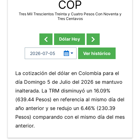
COP
Tres Mil Trescientos Treinta y Cuatro Pesos Con Noventa y
Tres Centavos
Dólar Hoy
Ver histórico
La cotización del dólar en Colombia para el
día Domingo 5 de Julio del 2026 se mantuvo
inalterada. La TRM disminuyó un 16.09%
(639.44 Pesos) en referencia al mismo día del
año anterior y se redujo un 6.46% (230.39
Pesos) comparando con el mismo día del mes
anterior.