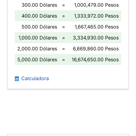
300.00 Dólares
=
1,000,479.00 Pesos
400.00 Dólares
=
1,333,972.00 Pesos
500.00 Dólares
=
1,667,465.00 Pesos
1,000.00 Dólares
=
3,334,930.00 Pesos
2,000.00 Dólares
=
6,669,860.00 Pesos
5,000.00 Dólares
=
16,674,650.00 Pesos
Calculadora