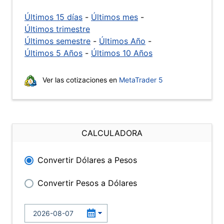
Últimos 15 días
-
Últimos mes
-
Últimos trimestre
Últimos semestre
-
Últimos Año
-
Últimos 5 Años
-
Últimos 10 Años
Ver las cotizaciones en
MetaTrader 5
CALCULADORA
Convertir Dólares a Pesos
Convertir Pesos a Dólares