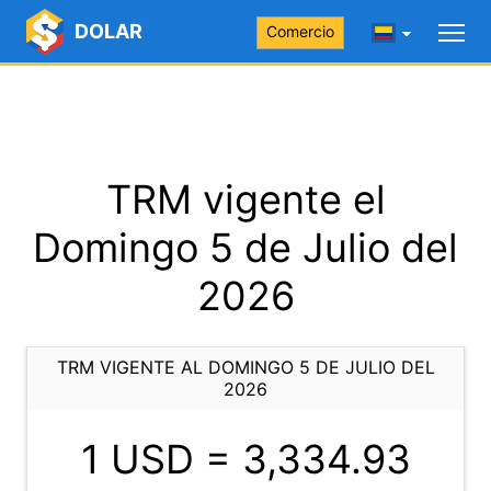
DOLAR
Comercio
TRM vigente el
Domingo 5 de Julio del
2026
TRM VIGENTE AL DOMINGO 5 DE JULIO DEL
2026
1 USD =
3,334.93