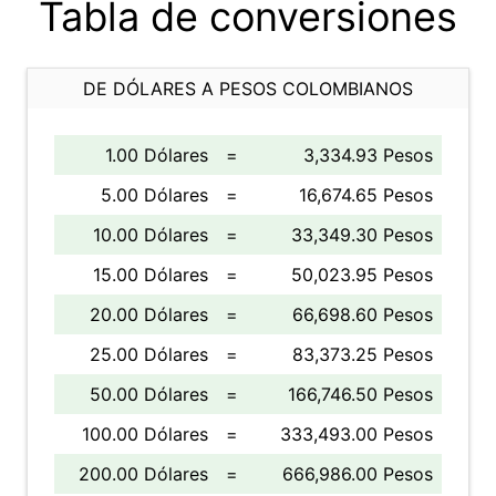
Tabla de conversiones
DE DÓLARES A PESOS COLOMBIANOS
1.00 Dólares
=
3,334.93 Pesos
5.00 Dólares
=
16,674.65 Pesos
10.00 Dólares
=
33,349.30 Pesos
15.00 Dólares
=
50,023.95 Pesos
20.00 Dólares
=
66,698.60 Pesos
25.00 Dólares
=
83,373.25 Pesos
50.00 Dólares
=
166,746.50 Pesos
100.00 Dólares
=
333,493.00 Pesos
200.00 Dólares
=
666,986.00 Pesos