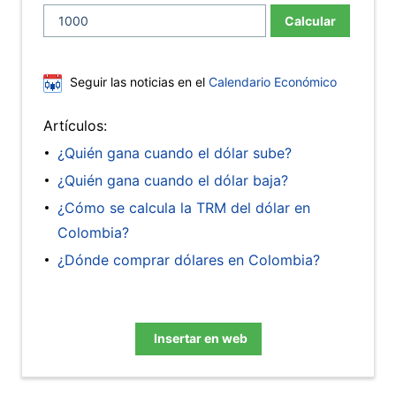
Calcular
Seguir las noticias en el
Calendario Económico
Artículos:
¿Quién gana cuando el dólar sube?
¿Quién gana cuando el dólar baja?
¿Cómo se calcula la TRM del dólar en
Colombia?
¿Dónde comprar dólares en Colombia?
Insertar en web