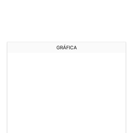
GRÁFICA