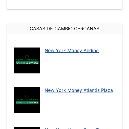
CASAS DE CAMBIO CERCANAS
New York Money Andino
New York Money Atlantis Plaza