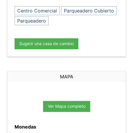
Centro Comercial
Parqueadero Cubierto
Parqueadero
Sugerir una casa de cambio
MAPA
Ver Mapa completo
Monedas