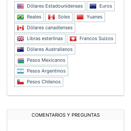
Dólares Estadounidenses
Euros
Reales
Soles
Yuanes
Dólares canadienses
Libras esterlinas
Francos Suizos
Dólares Australianos
Pesos Mexicanos
Pesos Argentinos
Pesos Chilenos
COMENTARIOS Y PREGUNTAS