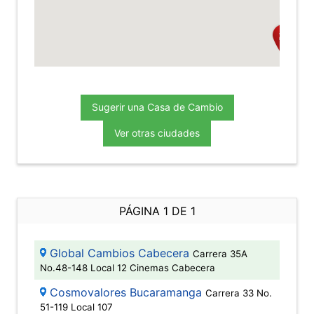
Sugerir una Casa de Cambio
Ver otras ciudades
PÁGINA 1 DE 1
Global Cambios Cabecera
Carrera 35A
No.48-148 Local 12 Cinemas Cabecera
Cosmovalores Bucaramanga
Carrera 33 No.
51-119 Local 107