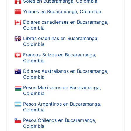
Soles en Bucaramanga, Colombia
Yuanes en Bucaramanga, Colombia
Dólares canadienses en Bucaramanga,
Colombia
Libras esterlinas en Bucaramanga,
Colombia
Francos Suizos en Bucaramanga,
Colombia
Dólares Australianos en Bucaramanga,
Colombia
Pesos Mexicanos en Bucaramanga,
Colombia
Pesos Argentinos en Bucaramanga,
Colombia
Pesos Chilenos en Bucaramanga,
Colombia