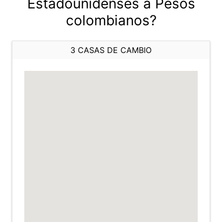
Estadounidenses a Pesos
colombianos?
3 CASAS DE CAMBIO