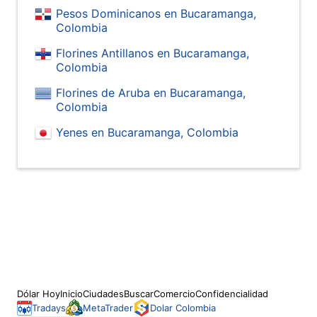
Pesos Dominicanos en Bucaramanga,
Colombia
Florines Antillanos en Bucaramanga,
Colombia
Florines de Aruba en Bucaramanga,
Colombia
Yenes en Bucaramanga, Colombia
Dólar Hoy
Inicio
Ciudades
Buscar
Comercio
Confidencialidad
Tradays
MetaTrader
Dolar Colombia