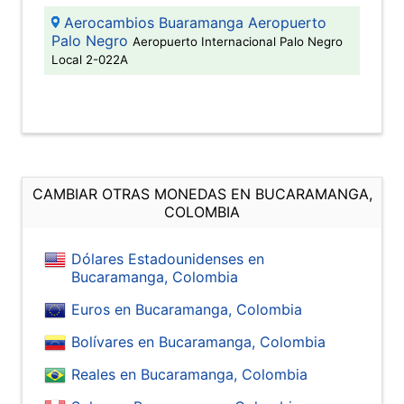
Aerocambios Buaramanga Aeropuerto
Palo Negro
Aeropuerto Internacional Palo Negro
Local 2-022A
CAMBIAR OTRAS MONEDAS EN BUCARAMANGA,
COLOMBIA
Dólares Estadounidenses en
Bucaramanga, Colombia
Euros en Bucaramanga, Colombia
Bolívares en Bucaramanga, Colombia
Reales en Bucaramanga, Colombia