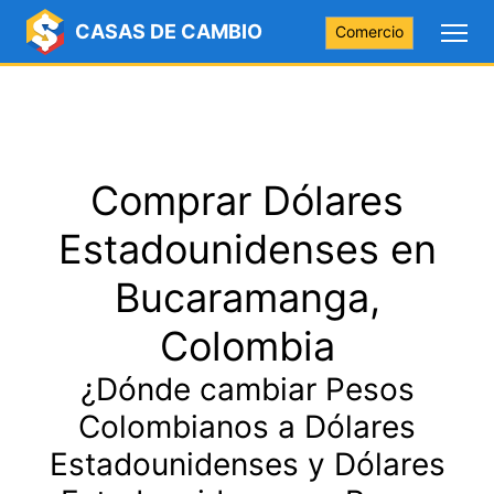
CASAS DE CAMBIO
Comercio
Comprar Dólares
Estadounidenses en
Bucaramanga,
Colombia
¿Dónde cambiar Pesos
Colombianos a Dólares
Estadounidenses y Dólares