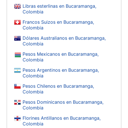
Libras esterlinas en Bucaramanga,
Colombia
Francos Suizos en Bucaramanga,
Colombia
Dólares Australianos en Bucaramanga,
Colombia
Pesos Mexicanos en Bucaramanga,
Colombia
Pesos Argentinos en Bucaramanga,
Colombia
Pesos Chilenos en Bucaramanga,
Colombia
Pesos Dominicanos en Bucaramanga,
Colombia
Florines Antillanos en Bucaramanga,
Colombia