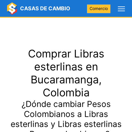
CASAS DE CAMBIO
Comercio
Comprar Libras
esterlinas en
Bucaramanga,
Colombia
¿Dónde cambiar Pesos
Colombianos a Libras
esterlinas y Libras esterlinas