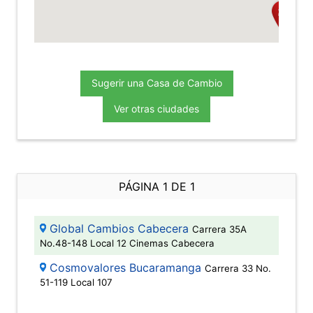
Sugerir una Casa de Cambio
Ver otras ciudades
PÁGINA 1 DE 1
Global Cambios Cabecera
Carrera 35A
No.48-148 Local 12 Cinemas Cabecera
Cosmovalores Bucaramanga
Carrera 33 No.
51-119 Local 107