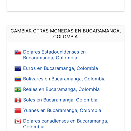
CAMBIAR OTRAS MONEDAS EN BUCARAMANGA,
COLOMBIA
Dólares Estadounidenses en
Bucaramanga, Colombia
Euros en Bucaramanga, Colombia
Bolívares en Bucaramanga, Colombia
Reales en Bucaramanga, Colombia
Soles en Bucaramanga, Colombia
Yuanes en Bucaramanga, Colombia
Dólares canadienses en Bucaramanga,
Colombia