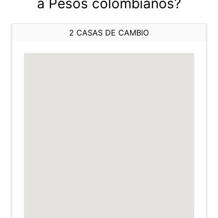
a Pesos colombianos?
2 CASAS DE CAMBIO