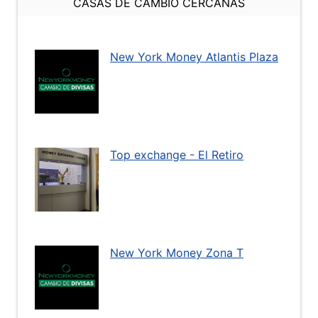
CASAS DE CAMBIO CERCANAS
New York Money Atlantis Plaza
Top exchange - El Retiro
New York Money Zona T