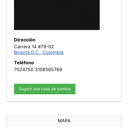
Dirección
Carrera 14 #79-02
Bogotá D.C., Colombia
Teléfono
7024750 3108565769
Sugerir una casa de cambio
MAPA