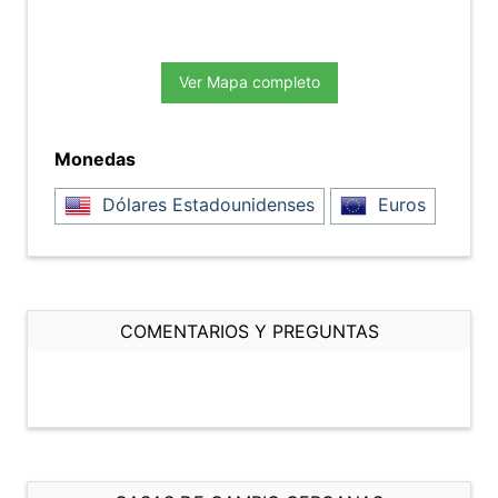
Ver Mapa completo
Monedas
Dólares Estadounidenses
Euros
COMENTARIOS Y PREGUNTAS