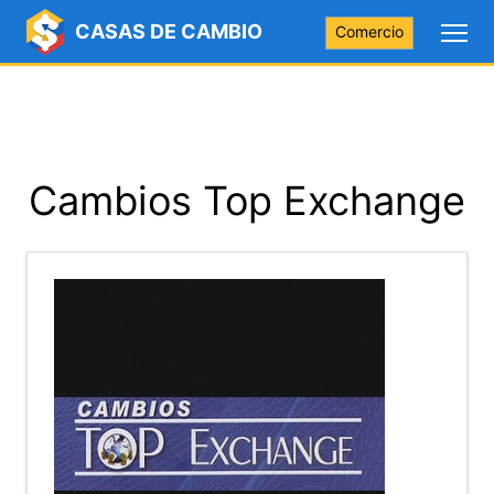
CASAS DE CAMBIO
Comercio
Cambios Top Exchange