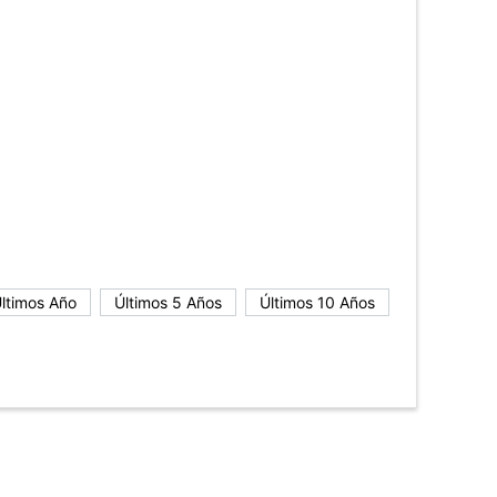
ltimos Año
Últimos 5 Años
Últimos 10 Años