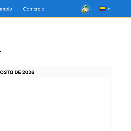
ambio
Comercio
r
GOSTO DE 2026