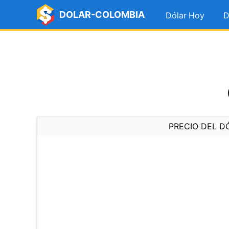
DOLAR-COLOMBIA
Dólar Hoy
D
PRECIO DEL D