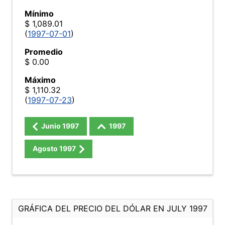
Mínimo
$ 1,089.01
(
1997-07-01
)
Promedio
$ 0.00
Máximo
$ 1,110.32
(
1997-07-23
)
Junio
1997
1997
Agosto
1997
GRÁFICA DEL PRECIO DEL DÓLAR EN JULY 1997