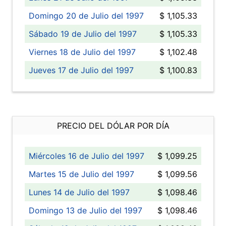
Domingo 20 de Julio del 1997
$ 1,105.33
Sábado 19 de Julio del 1997
$ 1,105.33
Viernes 18 de Julio del 1997
$ 1,102.48
Jueves 17 de Julio del 1997
$ 1,100.83
PRECIO DEL DÓLAR POR DÍA
Miércoles 16 de Julio del 1997
$ 1,099.25
Martes 15 de Julio del 1997
$ 1,099.56
Lunes 14 de Julio del 1997
$ 1,098.46
Domingo 13 de Julio del 1997
$ 1,098.46