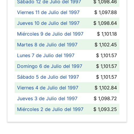
Sábado 12 de Julio del 1997
$ 1,098.46
Viernes 11 de Julio del 1997
$ 1,097.88
Jueves 10 de Julio del 1997
$ 1,098.64
Miércoles 9 de Julio del 1997
$ 1,101.18
Martes 8 de Julio del 1997
$ 1,102.45
Lunes 7 de Julio del 1997
$ 1,101.57
Domingo 6 de Julio del 1997
$ 1,101.57
Sábado 5 de Julio del 1997
$ 1,101.57
Viernes 4 de Julio del 1997
$ 1,102.84
Jueves 3 de Julio del 1997
$ 1,098.72
Miércoles 2 de Julio del 1997
$ 1,093.25