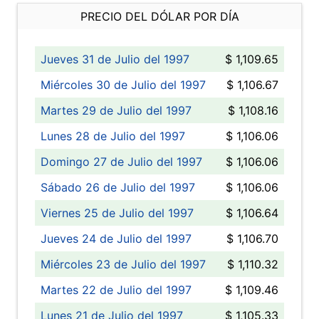
PRECIO DEL DÓLAR POR DÍA
Jueves 31 de Julio del 1997
$ 1,109.65
Miércoles 30 de Julio del 1997
$ 1,106.67
Martes 29 de Julio del 1997
$ 1,108.16
Lunes 28 de Julio del 1997
$ 1,106.06
Domingo 27 de Julio del 1997
$ 1,106.06
Sábado 26 de Julio del 1997
$ 1,106.06
Viernes 25 de Julio del 1997
$ 1,106.64
Jueves 24 de Julio del 1997
$ 1,106.70
Miércoles 23 de Julio del 1997
$ 1,110.32
Martes 22 de Julio del 1997
$ 1,109.46
Lunes 21 de Julio del 1997
$ 1,105.33