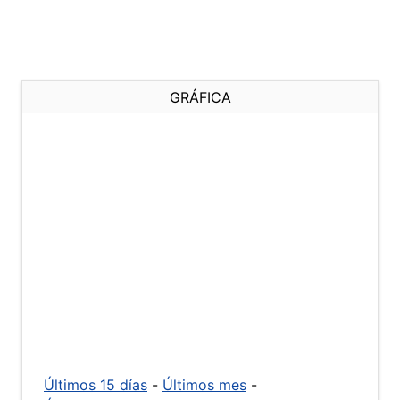
GRÁFICA
Últimos 15 días
-
Últimos mes
-