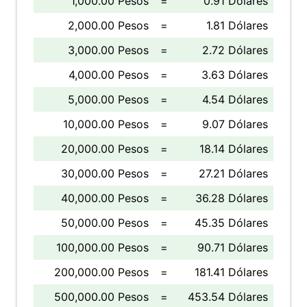
1,000.00 Pesos
=
0.91 Dólares
2,000.00 Pesos
=
1.81 Dólares
3,000.00 Pesos
=
2.72 Dólares
4,000.00 Pesos
=
3.63 Dólares
5,000.00 Pesos
=
4.54 Dólares
10,000.00 Pesos
=
9.07 Dólares
20,000.00 Pesos
=
18.14 Dólares
30,000.00 Pesos
=
27.21 Dólares
40,000.00 Pesos
=
36.28 Dólares
50,000.00 Pesos
=
45.35 Dólares
100,000.00 Pesos
=
90.71 Dólares
200,000.00 Pesos
=
181.41 Dólares
500,000.00 Pesos
=
453.54 Dólares