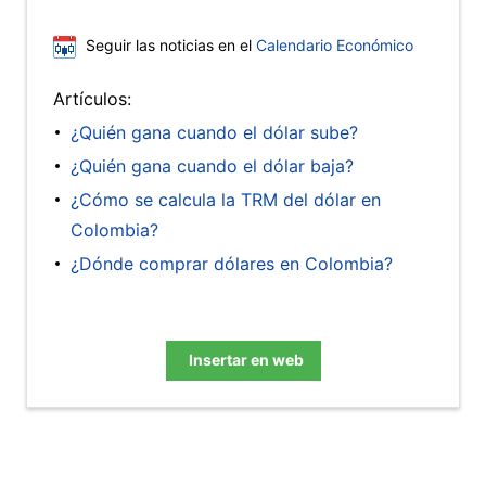
Seguir las noticias en el
Calendario Económico
Artículos:
¿Quién gana cuando el dólar sube?
¿Quién gana cuando el dólar baja?
¿Cómo se calcula la TRM del dólar en
Colombia?
¿Dónde comprar dólares en Colombia?
Insertar en web