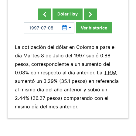
Dólar Hoy
Ver histórico
La cotización del dólar en Colombia para el
día Martes 8 de Julio del 1997 subió 0.88
pesos, correspondiente a un aumento del
0.08% con respecto al día anterior. La
T.R.M.
aumentó un 3.29% (35.1 pesos) en referencia
al mismo día del año anterior y subió un
2.44% (26.27 pesos) comparando con el
mismo día del mes anterior.