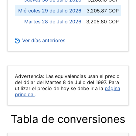
Miércoles 29 de Julio 2026
3,205.87 COP
Martes 28 de Julio 2026
3,205.80 COP
Ver días anteriores
Advertencia: Las equivalencias usan el precio
del dólar del Martes 8 de Julio del 1997. Para
utilizar el precio de hoy se debe ir a la
página
principal
.
Tabla de conversiones