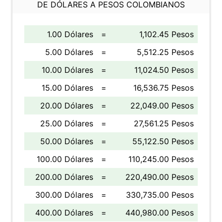
DE DÓLARES A PESOS COLOMBIANOS
1.00 Dólares
=
1,102.45 Pesos
5.00 Dólares
=
5,512.25 Pesos
10.00 Dólares
=
11,024.50 Pesos
15.00 Dólares
=
16,536.75 Pesos
20.00 Dólares
=
22,049.00 Pesos
25.00 Dólares
=
27,561.25 Pesos
50.00 Dólares
=
55,122.50 Pesos
100.00 Dólares
=
110,245.00 Pesos
200.00 Dólares
=
220,490.00 Pesos
300.00 Dólares
=
330,735.00 Pesos
400.00 Dólares
=
440,980.00 Pesos