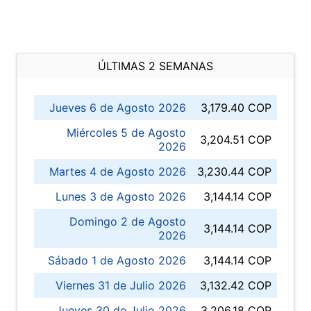
ÚLTIMAS 2 SEMANAS
Jueves 6 de Agosto 2026
3,179.40 COP
Miércoles 5 de Agosto
3,204.51 COP
2026
Martes 4 de Agosto 2026
3,230.44 COP
Lunes 3 de Agosto 2026
3,144.14 COP
Domingo 2 de Agosto
3,144.14 COP
2026
Sábado 1 de Agosto 2026
3,144.14 COP
Viernes 31 de Julio 2026
3,132.42 COP
Jueves 30 de Julio 2026
3,206.18 COP