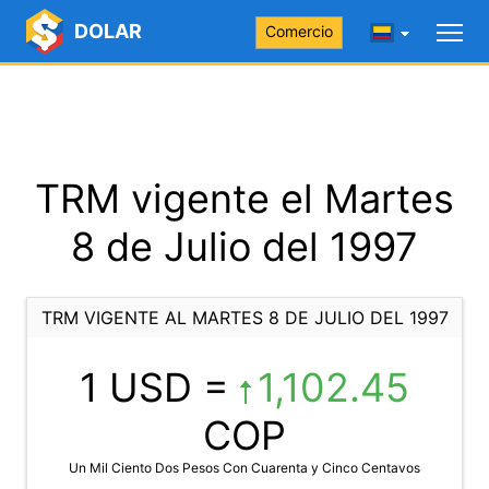
DOLAR
Comercio
TRM vigente el Martes
8 de Julio del 1997
TRM VIGENTE AL MARTES 8 DE JULIO DEL 1997
1 USD =
1,102.45
COP
Un Mil Ciento Dos Pesos Con Cuarenta y Cinco Centavos