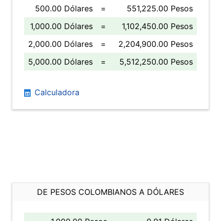
500.00 Dólares
=
551,225.00 Pesos
1,000.00 Dólares
=
1,102,450.00 Pesos
2,000.00 Dólares
=
2,204,900.00 Pesos
5,000.00 Dólares
=
5,512,250.00 Pesos
Calculadora
DE PESOS COLOMBIANOS A DÓLARES