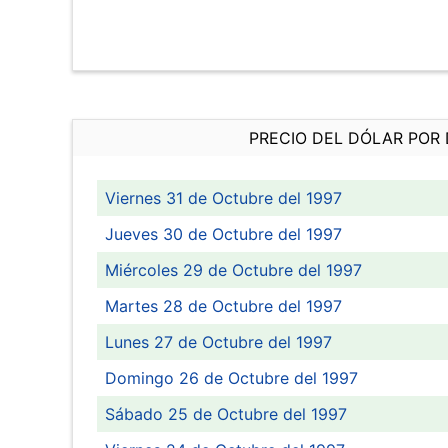
PRECIO DEL DÓLAR POR 
Viernes 31 de Octubre del 1997
Jueves 30 de Octubre del 1997
Miércoles 29 de Octubre del 1997
Martes 28 de Octubre del 1997
Lunes 27 de Octubre del 1997
Domingo 26 de Octubre del 1997
Sábado 25 de Octubre del 1997