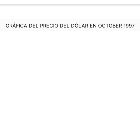
GRÁFICA DEL PRECIO DEL DÓLAR EN OCTOBER 1997