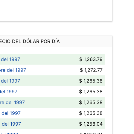
ECIO DEL DÓLAR POR DÍA
 del 1997
$ 1,263.79
re del 1997
$ 1,272.77
 del 1997
$ 1,265.38
del 1997
$ 1,265.38
e del 1997
$ 1,265.38
 del 1997
$ 1,265.38
 del 1997
$ 1,258.04