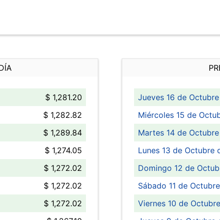
DÍA
PR
$ 1,281.20
Jueves 16 de Octubre
$ 1,282.82
Miércoles 15 de Octub
$ 1,289.84
Martes 14 de Octubre
$ 1,274.05
Lunes 13 de Octubre 
$ 1,272.02
Domingo 12 de Octubr
$ 1,272.02
Sábado 11 de Octubre
$ 1,272.02
Viernes 10 de Octubre