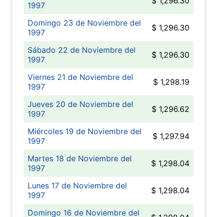
$ 1,296.30
1997
Domingo 23 de Noviembre del
$ 1,296.30
1997
Sábado 22 de Noviembre del
$ 1,296.30
1997
Viernes 21 de Noviembre del
$ 1,298.19
1997
Jueves 20 de Noviembre del
$ 1,296.62
1997
Miércoles 19 de Noviembre del
$ 1,297.94
1997
Martes 18 de Noviembre del
$ 1,298.04
1997
Lunes 17 de Noviembre del
$ 1,298.04
1997
Domingo 16 de Noviembre del