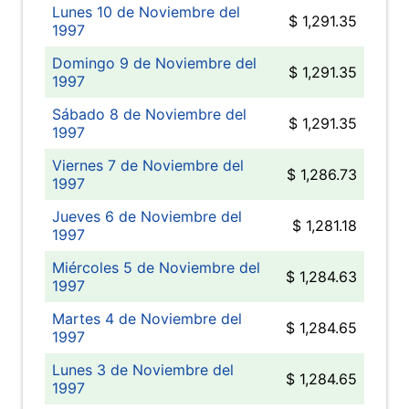
Lunes 10 de Noviembre del
$ 1,291.35
1997
Domingo 9 de Noviembre del
$ 1,291.35
1997
Sábado 8 de Noviembre del
$ 1,291.35
1997
Viernes 7 de Noviembre del
$ 1,286.73
1997
Jueves 6 de Noviembre del
$ 1,281.18
1997
Miércoles 5 de Noviembre del
$ 1,284.63
1997
Martes 4 de Noviembre del
$ 1,284.65
1997
Lunes 3 de Noviembre del
$ 1,284.65
1997