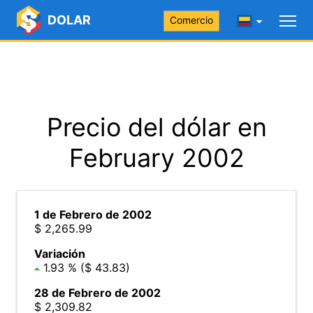
DOLAR
Comercio
Precio del dólar en
February 2002
1 de Febrero de 2002
$ 2,265.99
Variación
1.93 % ($ 43.83)
28 de Febrero de 2002
$ 2,309.82