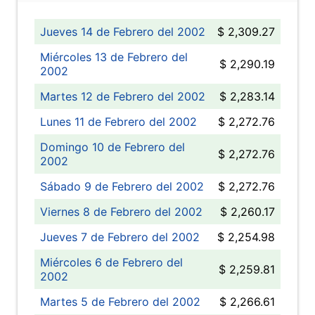
Jueves 14 de Febrero del 2002
$ 2,309.27
Miércoles 13 de Febrero del
$ 2,290.19
2002
Martes 12 de Febrero del 2002
$ 2,283.14
Lunes 11 de Febrero del 2002
$ 2,272.76
Domingo 10 de Febrero del
$ 2,272.76
2002
Sábado 9 de Febrero del 2002
$ 2,272.76
Viernes 8 de Febrero del 2002
$ 2,260.17
Jueves 7 de Febrero del 2002
$ 2,254.98
Miércoles 6 de Febrero del
$ 2,259.81
2002
Martes 5 de Febrero del 2002
$ 2,266.61