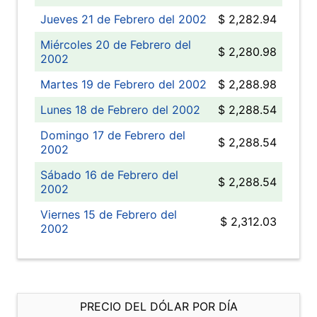
Jueves 21 de Febrero del 2002
$ 2,282.94
Miércoles 20 de Febrero del
$ 2,280.98
2002
Martes 19 de Febrero del 2002
$ 2,288.98
Lunes 18 de Febrero del 2002
$ 2,288.54
Domingo 17 de Febrero del
$ 2,288.54
2002
Sábado 16 de Febrero del
$ 2,288.54
2002
Viernes 15 de Febrero del
$ 2,312.03
2002
PRECIO DEL DÓLAR POR DÍA