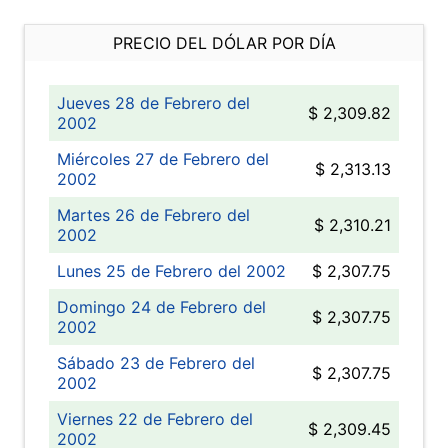
PRECIO DEL DÓLAR POR DÍA
Jueves 28 de Febrero del
$ 2,309.82
2002
Miércoles 27 de Febrero del
$ 2,313.13
2002
Martes 26 de Febrero del
$ 2,310.21
2002
Lunes 25 de Febrero del 2002
$ 2,307.75
Domingo 24 de Febrero del
$ 2,307.75
2002
Sábado 23 de Febrero del
$ 2,307.75
2002
Viernes 22 de Febrero del
$ 2,309.45
2002