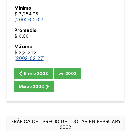
Mínimo
$ 2,254.98
(
2002-02-07
)
Promedio
$ 0.00
Máximo
$ 2,313.13
(
2002-02-27
)
Enero
2002
2002
Marzo
2002
GRÁFICA DEL PRECIO DEL DÓLAR EN FEBRUARY
2002