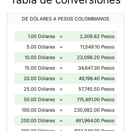
DE DÓLARES A PESOS COLOMBIANOS
1.00 Dólares
=
2,309.82 Pesos
5.00 Dólares
=
11,549.10 Pesos
10.00 Dólares
=
23,098.20 Pesos
15.00 Dólares
=
34,647.30 Pesos
20.00 Dólares
=
46,196.40 Pesos
25.00 Dólares
=
57,745.50 Pesos
50.00 Dólares
=
115,491.00 Pesos
100.00 Dólares
=
230,982.00 Pesos
200.00 Dólares
=
461,964.00 Pesos