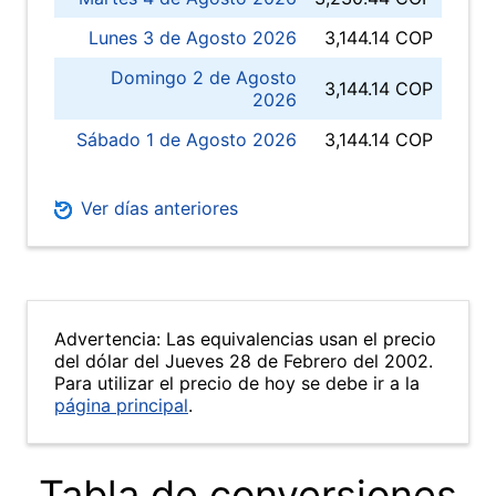
Lunes 3 de Agosto 2026
3,144.14 COP
Domingo 2 de Agosto
3,144.14 COP
2026
Sábado 1 de Agosto 2026
3,144.14 COP
Ver días anteriores
Advertencia: Las equivalencias usan el precio
del dólar del Jueves 28 de Febrero del 2002.
Para utilizar el precio de hoy se debe ir a la
página principal
.
Tabla de conversiones