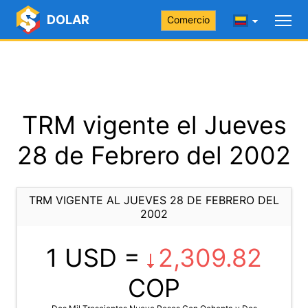
DOLAR
Comercio
TRM vigente el Jueves
28 de Febrero del 2002
TRM VIGENTE AL JUEVES 28 DE FEBRERO DEL
2002
1 USD =
2,309.82
COP