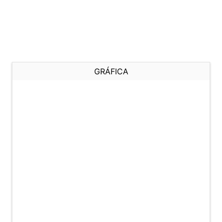
GRÁFICA