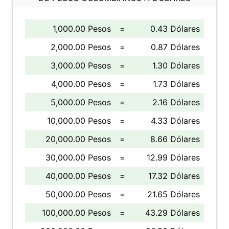
1,000.00 Pesos
=
0.43 Dólares
2,000.00 Pesos
=
0.87 Dólares
3,000.00 Pesos
=
1.30 Dólares
4,000.00 Pesos
=
1.73 Dólares
5,000.00 Pesos
=
2.16 Dólares
10,000.00 Pesos
=
4.33 Dólares
20,000.00 Pesos
=
8.66 Dólares
30,000.00 Pesos
=
12.99 Dólares
40,000.00 Pesos
=
17.32 Dólares
50,000.00 Pesos
=
21.65 Dólares
100,000.00 Pesos
=
43.29 Dólares