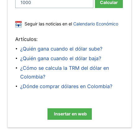
Calcular
Seguir las noticias en el
Calendario Económico
Artículos:
¿Quién gana cuando el dólar sube?
¿Quién gana cuando el dólar baja?
¿Cómo se calcula la TRM del dólar en
Colombia?
¿Dónde comprar dólares en Colombia?
Insertar en web