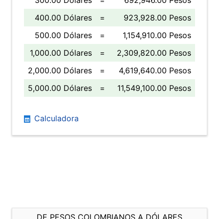
300.00 Dólares
=
692,946.00 Pesos
400.00 Dólares
=
923,928.00 Pesos
500.00 Dólares
=
1,154,910.00 Pesos
1,000.00 Dólares
=
2,309,820.00 Pesos
2,000.00 Dólares
=
4,619,640.00 Pesos
5,000.00 Dólares
=
11,549,100.00 Pesos
Calculadora
DE PESOS COLOMBIANOS A DÓLARES