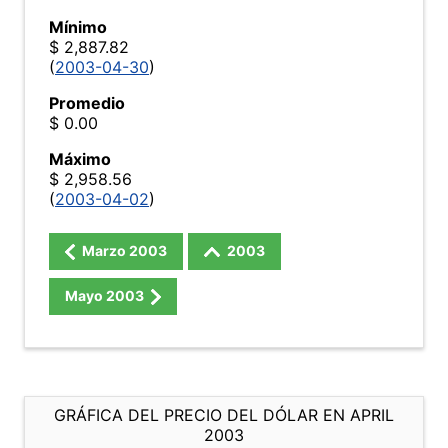
Mínimo
$ 2,887.82
(
2003-04-30
)
Promedio
$ 0.00
Máximo
$ 2,958.56
(
2003-04-02
)
Marzo
2003
2003
Mayo
2003
GRÁFICA DEL PRECIO DEL DÓLAR EN APRIL
2003