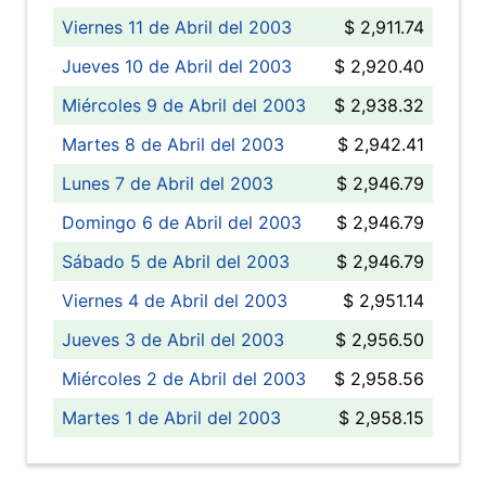
Viernes 11 de Abril del 2003
$ 2,911.74
Jueves 10 de Abril del 2003
$ 2,920.40
Miércoles 9 de Abril del 2003
$ 2,938.32
Martes 8 de Abril del 2003
$ 2,942.41
Lunes 7 de Abril del 2003
$ 2,946.79
Domingo 6 de Abril del 2003
$ 2,946.79
Sábado 5 de Abril del 2003
$ 2,946.79
Viernes 4 de Abril del 2003
$ 2,951.14
Jueves 3 de Abril del 2003
$ 2,956.50
Miércoles 2 de Abril del 2003
$ 2,958.56
Martes 1 de Abril del 2003
$ 2,958.15