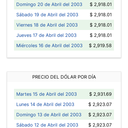
Domingo 20 de Abril del 2003
$ 2,918.01
Sábado 19 de Abril del 2003
$ 2,918.01
Viernes 18 de Abril del 2003
$ 2,918.01
Jueves 17 de Abril del 2003
$ 2,918.01
Miércoles 16 de Abril del 2003
$ 2,919.58
PRECIO DEL DÓLAR POR DÍA
Martes 15 de Abril del 2003
$ 2,931.69
Lunes 14 de Abril del 2003
$ 2,923.07
Domingo 13 de Abril del 2003
$ 2,923.07
Sábado 12 de Abril del 2003
$ 2,923.07