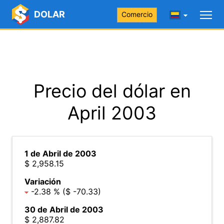
DOLAR
Comercio
Precio del dólar en
April 2003
1 de Abril de 2003
$ 2,958.15
Variación
-2.38 % ($ -70.33)
30 de Abril de 2003
$ 2,887.82