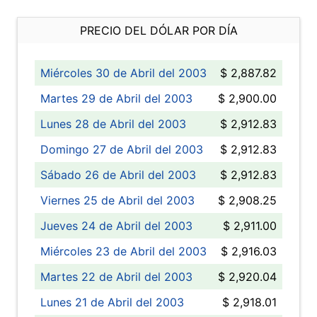
PRECIO DEL DÓLAR POR DÍA
Miércoles 30 de Abril del 2003
$ 2,887.82
Martes 29 de Abril del 2003
$ 2,900.00
Lunes 28 de Abril del 2003
$ 2,912.83
Domingo 27 de Abril del 2003
$ 2,912.83
Sábado 26 de Abril del 2003
$ 2,912.83
Viernes 25 de Abril del 2003
$ 2,908.25
Jueves 24 de Abril del 2003
$ 2,911.00
Miércoles 23 de Abril del 2003
$ 2,916.03
Martes 22 de Abril del 2003
$ 2,920.04
Lunes 21 de Abril del 2003
$ 2,918.01