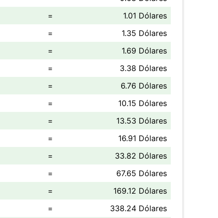
=
1.01 Dólares
=
1.35 Dólares
=
1.69 Dólares
=
3.38 Dólares
=
6.76 Dólares
=
10.15 Dólares
=
13.53 Dólares
=
16.91 Dólares
=
33.82 Dólares
=
67.65 Dólares
=
169.12 Dólares
=
338.24 Dólares