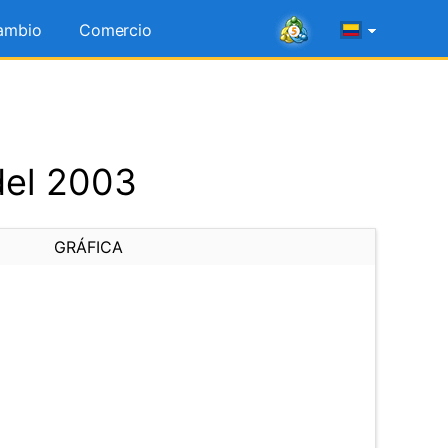
ambio
Comercio
del 2003
GRÁFICA