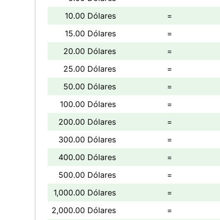
10.00 Dólares
=
15.00 Dólares
=
20.00 Dólares
=
25.00 Dólares
=
50.00 Dólares
=
100.00 Dólares
=
200.00 Dólares
=
300.00 Dólares
=
400.00 Dólares
=
500.00 Dólares
=
1,000.00 Dólares
=
2,000.00 Dólares
=