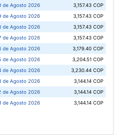
0 de Agosto 2026
3,157.43 COP
 de Agosto 2026
3,157.43 COP
8 de Agosto 2026
3,157.43 COP
 7 de Agosto 2026
3,157.43 COP
6 de Agosto 2026
3,179.40 COP
5 de Agosto 2026
3,204.51 COP
4 de Agosto 2026
3,230.44 COP
3 de Agosto 2026
3,144.14 COP
 de Agosto 2026
3,144.14 COP
1 de Agosto 2026
3,144.14 COP