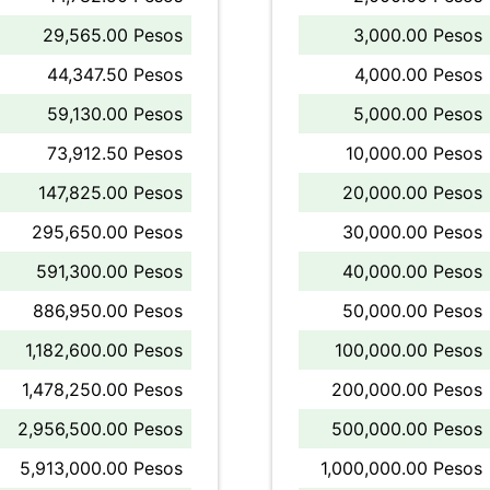
29,565.00 Pesos
3,000.00 Pesos
44,347.50 Pesos
4,000.00 Pesos
59,130.00 Pesos
5,000.00 Pesos
73,912.50 Pesos
10,000.00 Pesos
147,825.00 Pesos
20,000.00 Pesos
295,650.00 Pesos
30,000.00 Pesos
591,300.00 Pesos
40,000.00 Pesos
886,950.00 Pesos
50,000.00 Pesos
1,182,600.00 Pesos
100,000.00 Pesos
1,478,250.00 Pesos
200,000.00 Pesos
2,956,500.00 Pesos
500,000.00 Pesos
5,913,000.00 Pesos
1,000,000.00 Pesos