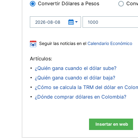
Convertir Dólares a Pesos
Conv
Seguir las noticias en el
Calendario Económico
Artículos:
¿Quién gana cuando el dólar sube?
¿Quién gana cuando el dólar baja?
¿Cómo se calcula la TRM del dólar en Colo
¿Dónde comprar dólares en Colombia?
Insertar en web