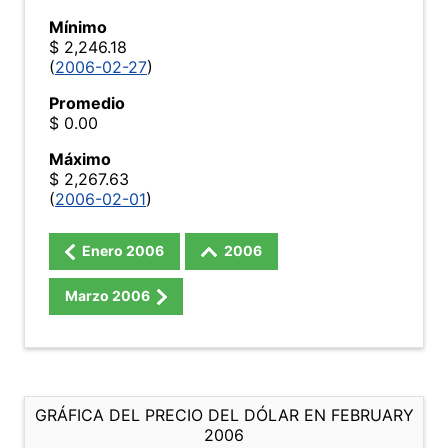
Mínimo
$ 2,246.18
(
2006-02-27
)
Promedio
$ 0.00
Máximo
$ 2,267.63
(
2006-02-01
)
Enero
2006
2006
Marzo
2006
GRÁFICA DEL PRECIO DEL DÓLAR EN FEBRUARY
2006