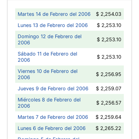
Martes 14 de Febrero del 2006
$ 2,254.03
Lunes 13 de Febrero del 2006
$ 2,253.10
Domingo 12 de Febrero del
$ 2,253.10
2006
Sábado 11 de Febrero del
$ 2,253.10
2006
Viernes 10 de Febrero del
$ 2,256.95
2006
Jueves 9 de Febrero del 2006
$ 2,259.07
Miércoles 8 de Febrero del
$ 2,256.57
2006
Martes 7 de Febrero del 2006
$ 2,259.64
Lunes 6 de Febrero del 2006
$ 2,265.22