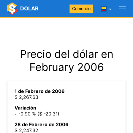
DOLAR
Comercio
Precio del dólar en
February 2006
1 de Febrero de 2006
$ 2,267.63
Variación
-0.90 % ($ -20.31)
28 de Febrero de 2006
$ 2,247.32