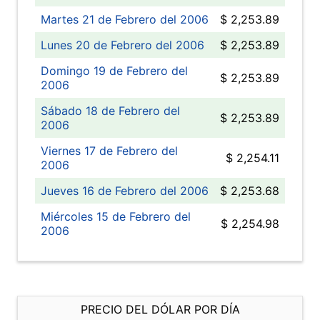
Martes 21 de Febrero del 2006
$ 2,253.89
Lunes 20 de Febrero del 2006
$ 2,253.89
Domingo 19 de Febrero del
$ 2,253.89
2006
Sábado 18 de Febrero del
$ 2,253.89
2006
Viernes 17 de Febrero del
$ 2,254.11
2006
Jueves 16 de Febrero del 2006
$ 2,253.68
Miércoles 15 de Febrero del
$ 2,254.98
2006
PRECIO DEL DÓLAR POR DÍA