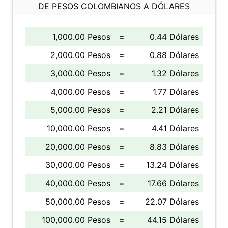
DE PESOS COLOMBIANOS A DÓLARES
1,000.00 Pesos
=
0.44 Dólares
2,000.00 Pesos
=
0.88 Dólares
3,000.00 Pesos
=
1.32 Dólares
4,000.00 Pesos
=
1.77 Dólares
5,000.00 Pesos
=
2.21 Dólares
10,000.00 Pesos
=
4.41 Dólares
20,000.00 Pesos
=
8.83 Dólares
30,000.00 Pesos
=
13.24 Dólares
40,000.00 Pesos
=
17.66 Dólares
50,000.00 Pesos
=
22.07 Dólares
100,000.00 Pesos
=
44.15 Dólares