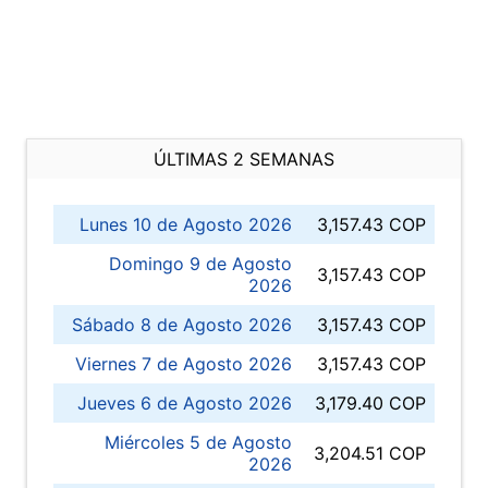
ÚLTIMAS 2 SEMANAS
Lunes 10 de Agosto 2026
3,157.43 COP
Domingo 9 de Agosto
3,157.43 COP
2026
Sábado 8 de Agosto 2026
3,157.43 COP
Viernes 7 de Agosto 2026
3,157.43 COP
Jueves 6 de Agosto 2026
3,179.40 COP
Miércoles 5 de Agosto
3,204.51 COP
2026