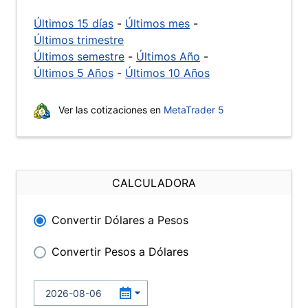
Últimos 15 días
-
Últimos mes
-
Últimos trimestre
Últimos semestre
-
Últimos Año
-
Últimos 5 Años
-
Últimos 10 Años
Ver las cotizaciones en
MetaTrader 5
CALCULADORA
Convertir Dólares a Pesos
Convertir Pesos a Dólares