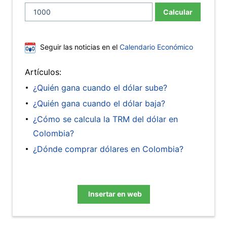
Calcular
Seguir las noticias en el
Calendario Económico
Artículos:
¿Quién gana cuando el dólar sube?
¿Quién gana cuando el dólar baja?
¿Cómo se calcula la TRM del dólar en
Colombia?
¿Dónde comprar dólares en Colombia?
Insertar en web