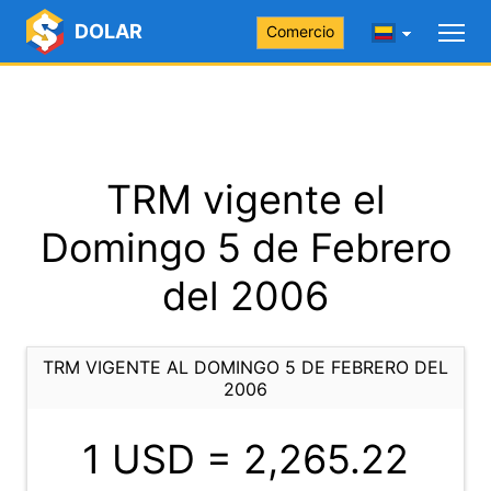
DOLAR
Comercio
TRM vigente el
Domingo 5 de Febrero
del 2006
TRM VIGENTE AL DOMINGO 5 DE FEBRERO DEL
2006
1 USD =
2,265.22