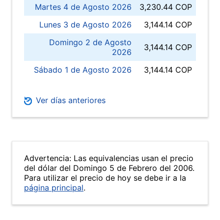
Martes 4 de Agosto 2026
3,230.44 COP
Lunes 3 de Agosto 2026
3,144.14 COP
Domingo 2 de Agosto
3,144.14 COP
2026
Sábado 1 de Agosto 2026
3,144.14 COP
Ver días anteriores
Advertencia: Las equivalencias usan el precio
del dólar del Domingo 5 de Febrero del 2006.
Para utilizar el precio de hoy se debe ir a la
página principal
.