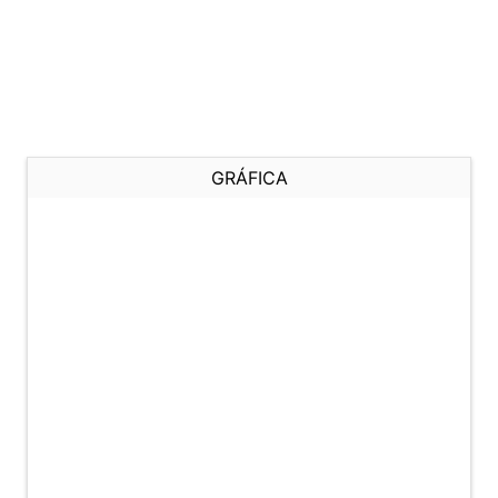
GRÁFICA