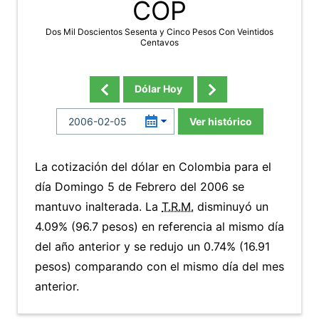
COP
Dos Mil Doscientos Sesenta y Cinco Pesos Con Veintidos
Centavos
Dólar Hoy
Ver histórico
La cotización del dólar en Colombia para el
día Domingo 5 de Febrero del 2006 se
mantuvo inalterada. La
T.R.M.
disminuyó un
4.09% (96.7 pesos) en referencia al mismo día
del año anterior y se redujo un 0.74% (16.91
pesos) comparando con el mismo día del mes
anterior.