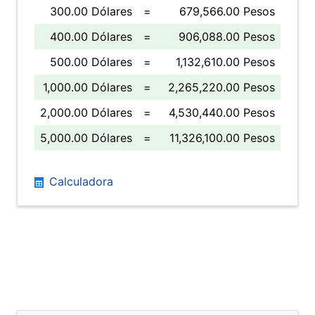
300.00 Dólares
=
679,566.00 Pesos
400.00 Dólares
=
906,088.00 Pesos
500.00 Dólares
=
1,132,610.00 Pesos
1,000.00 Dólares
=
2,265,220.00 Pesos
2,000.00 Dólares
=
4,530,440.00 Pesos
5,000.00 Dólares
=
11,326,100.00 Pesos
Calculadora