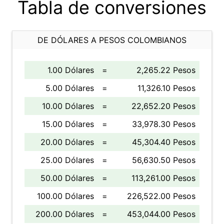
Tabla de conversiones
DE DÓLARES A PESOS COLOMBIANOS
1.00 Dólares
=
2,265.22 Pesos
5.00 Dólares
=
11,326.10 Pesos
10.00 Dólares
=
22,652.20 Pesos
15.00 Dólares
=
33,978.30 Pesos
20.00 Dólares
=
45,304.40 Pesos
25.00 Dólares
=
56,630.50 Pesos
50.00 Dólares
=
113,261.00 Pesos
100.00 Dólares
=
226,522.00 Pesos
200.00 Dólares
=
453,044.00 Pesos