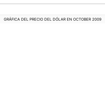
GRÁFICA DEL PRECIO DEL DÓLAR EN OCTOBER 2009