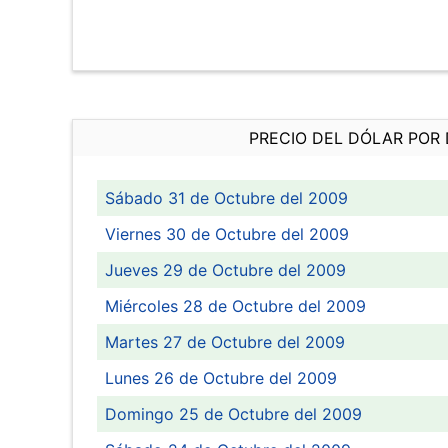
PRECIO DEL DÓLAR POR 
Sábado 31 de Octubre del 2009
Viernes 30 de Octubre del 2009
Jueves 29 de Octubre del 2009
Miércoles 28 de Octubre del 2009
Martes 27 de Octubre del 2009
Lunes 26 de Octubre del 2009
Domingo 25 de Octubre del 2009