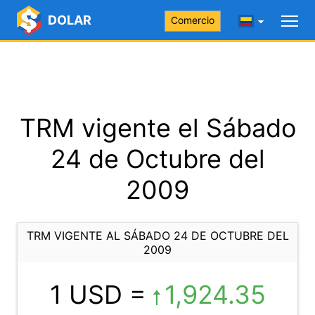
DOLAR
Comercio
TRM vigente el Sábado
24 de Octubre del
2009
TRM VIGENTE AL SÁBADO 24 DE OCTUBRE DEL
2009
1 USD =
1,924.35