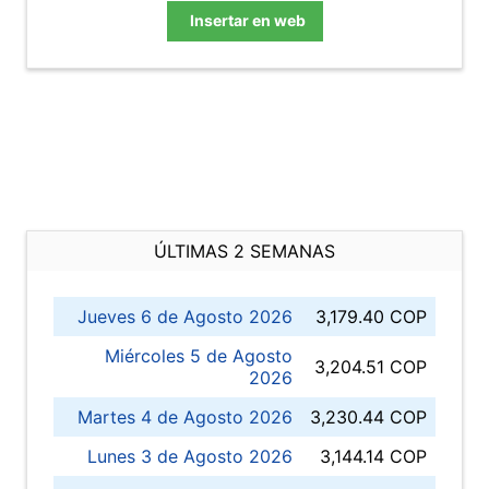
Insertar en web
ÚLTIMAS 2 SEMANAS
Jueves 6 de Agosto 2026
3,179.40 COP
Miércoles 5 de Agosto
3,204.51 COP
2026
Martes 4 de Agosto 2026
3,230.44 COP
Lunes 3 de Agosto 2026
3,144.14 COP