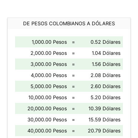
DE PESOS COLOMBIANOS A DÓLARES
1,000.00 Pesos
=
0.52 Dólares
2,000.00 Pesos
=
1.04 Dólares
3,000.00 Pesos
=
1.56 Dólares
4,000.00 Pesos
=
2.08 Dólares
5,000.00 Pesos
=
2.60 Dólares
10,000.00 Pesos
=
5.20 Dólares
20,000.00 Pesos
=
10.39 Dólares
30,000.00 Pesos
=
15.59 Dólares
40,000.00 Pesos
=
20.79 Dólares