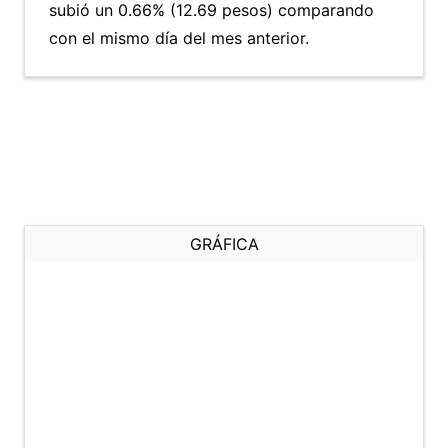
subió un 0.66% (12.69 pesos) comparando
con el mismo día del mes anterior.
GRÁFICA