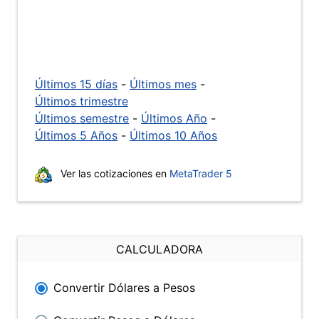
Últimos 15 días
-
Últimos mes
-
Últimos trimestre
Últimos semestre
-
Últimos Año
-
Últimos 5 Años
-
Últimos 10 Años
Ver las cotizaciones en
MetaTrader 5
CALCULADORA
Convertir Dólares a Pesos