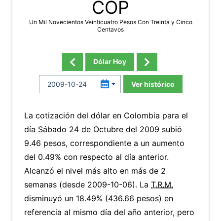
COP
Un Mil Novecientos Veinticuatro Pesos Con Treinta y Cinco
Centavos
Dólar Hoy
Ver histórico
La cotización del dólar en Colombia para el
día Sábado 24 de Octubre del 2009 subió
9.46 pesos, correspondiente a un aumento
del 0.49% con respecto al día anterior.
Alcanzó el nivel más alto en más de 2
semanas (desde 2009-10-06). La
T.R.M.
disminuyó un 18.49% (436.66 pesos) en
referencia al mismo día del año anterior, pero