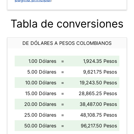
Tabla de conversiones
DE DÓLARES A PESOS COLOMBIANOS
1.00 Dólares
=
1,924.35 Pesos
5.00 Dólares
=
9,621.75 Pesos
10.00 Dólares
=
19,243.50 Pesos
15.00 Dólares
=
28,865.25 Pesos
20.00 Dólares
=
38,487.00 Pesos
25.00 Dólares
=
48,108.75 Pesos
50.00 Dólares
=
96,217.50 Pesos