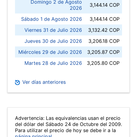
Domingo 2 de Agosto
3,144.14 COP
2026
Sábado 1 de Agosto 2026
3,144.14 COP
Viernes 31 de Julio 2026
3,132.42 COP
Jueves 30 de Julio 2026
3,206.18 COP
Miércoles 29 de Julio 2026
3,205.87 COP
Martes 28 de Julio 2026
3,205.80 COP
Ver días anteriores
Advertencia: Las equivalencias usan el precio
del dólar del Sábado 24 de Octubre del 2009.
Para utilizar el precio de hoy se debe ir a la
página principal
.