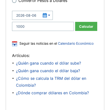
Convertir Pesos a Dólares
Calcular
Seguir las noticias en el
Calendario Económico
Artículos:
¿Quién gana cuando el dólar sube?
¿Quién gana cuando el dólar baja?
¿Cómo se calcula la TRM del dólar en
Colombia?
¿Dónde comprar dólares en Colombia?