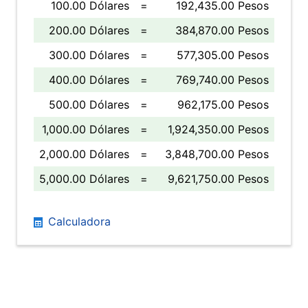
100.00 Dólares
=
192,435.00 Pesos
200.00 Dólares
=
384,870.00 Pesos
300.00 Dólares
=
577,305.00 Pesos
400.00 Dólares
=
769,740.00 Pesos
500.00 Dólares
=
962,175.00 Pesos
1,000.00 Dólares
=
1,924,350.00 Pesos
2,000.00 Dólares
=
3,848,700.00 Pesos
5,000.00 Dólares
=
9,621,750.00 Pesos
Calculadora