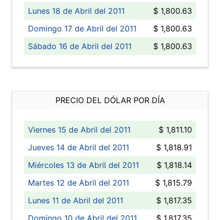
Lunes 18 de Abril del 2011
$ 1,800.63
Domingo 17 de Abril del 2011
$ 1,800.63
Sábado 16 de Abril del 2011
$ 1,800.63
PRECIO DEL DÓLAR POR DÍA
Viernes 15 de Abril del 2011
$ 1,811.10
Jueves 14 de Abril del 2011
$ 1,818.91
Miércoles 13 de Abril del 2011
$ 1,818.14
Martes 12 de Abril del 2011
$ 1,815.79
Lunes 11 de Abril del 2011
$ 1,817.35
Domingo 10 de Abril del 2011
$ 1,817.35