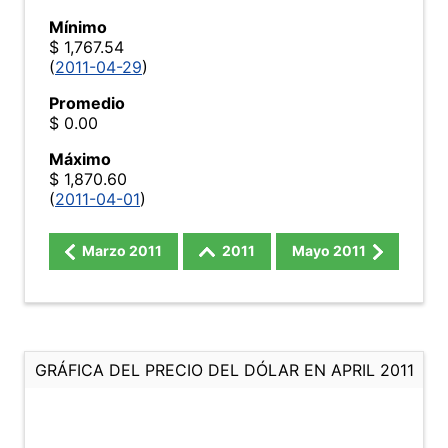
Mínimo
$ 1,767.54
(
2011-04-29
)
Promedio
$ 0.00
Máximo
$ 1,870.60
(
2011-04-01
)
Marzo
2011
2011
Mayo
2011
GRÁFICA DEL PRECIO DEL DÓLAR EN APRIL 2011