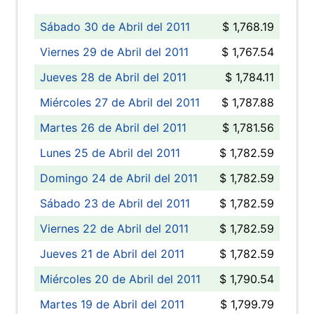
Sábado 30 de Abril del 2011
$ 1,768.19
Viernes 29 de Abril del 2011
$ 1,767.54
Jueves 28 de Abril del 2011
$ 1,784.11
Miércoles 27 de Abril del 2011
$ 1,787.88
Martes 26 de Abril del 2011
$ 1,781.56
Lunes 25 de Abril del 2011
$ 1,782.59
Domingo 24 de Abril del 2011
$ 1,782.59
Sábado 23 de Abril del 2011
$ 1,782.59
Viernes 22 de Abril del 2011
$ 1,782.59
Jueves 21 de Abril del 2011
$ 1,782.59
Miércoles 20 de Abril del 2011
$ 1,790.54
Martes 19 de Abril del 2011
$ 1,799.79