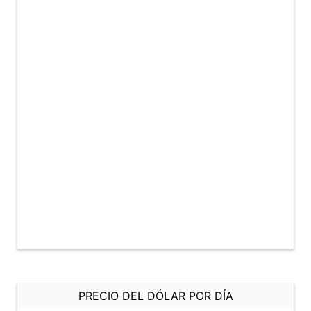
PRECIO DEL DÓLAR POR DÍA