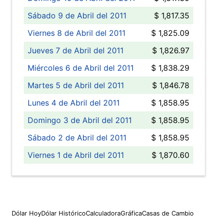
Sábado 9 de Abril del 2011
$ 1,817.35
Viernes 8 de Abril del 2011
$ 1,825.09
Jueves 7 de Abril del 2011
$ 1,826.97
Miércoles 6 de Abril del 2011
$ 1,838.29
Martes 5 de Abril del 2011
$ 1,846.78
Lunes 4 de Abril del 2011
$ 1,858.95
Domingo 3 de Abril del 2011
$ 1,858.95
Sábado 2 de Abril del 2011
$ 1,858.95
Viernes 1 de Abril del 2011
$ 1,870.60
Dólar Hoy
Dólar Histórico
Calculadora
Gráfica
Casas de Cambio