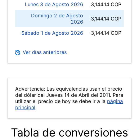
Lunes 3 de Agosto 2026
3,144.14 COP
Domingo 2 de Agosto
3,144.14 COP
2026
Sábado 1 de Agosto 2026
3,144.14 COP
Ver días anteriores
Advertencia: Las equivalencias usan el precio
del dólar del Jueves 14 de Abril del 2011. Para
utilizar el precio de hoy se debe ir a la
página
principal
.
Tabla de conversiones