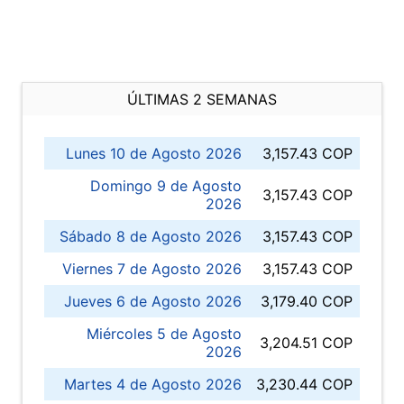
ÚLTIMAS 2 SEMANAS
Lunes 10 de Agosto 2026
3,157.43 COP
Domingo 9 de Agosto
3,157.43 COP
2026
Sábado 8 de Agosto 2026
3,157.43 COP
Viernes 7 de Agosto 2026
3,157.43 COP
Jueves 6 de Agosto 2026
3,179.40 COP
Miércoles 5 de Agosto
3,204.51 COP
2026
Martes 4 de Agosto 2026
3,230.44 COP