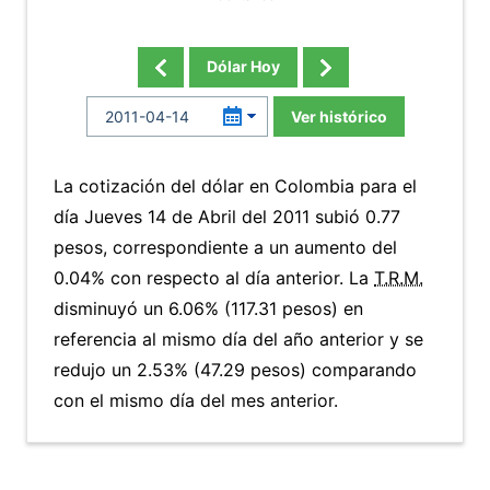
Dólar Hoy
Ver histórico
La cotización del dólar en Colombia para el
día Jueves 14 de Abril del 2011 subió 0.77
pesos, correspondiente a un aumento del
0.04% con respecto al día anterior. La
T.R.M.
disminuyó un 6.06% (117.31 pesos) en
referencia al mismo día del año anterior y se
redujo un 2.53% (47.29 pesos) comparando
con el mismo día del mes anterior.