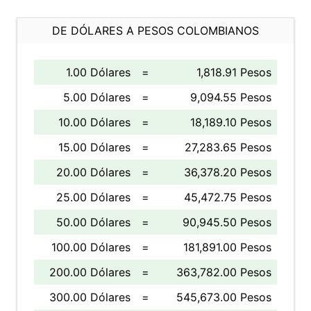
DE DÓLARES A PESOS COLOMBIANOS
1.00 Dólares
=
1,818.91 Pesos
5.00 Dólares
=
9,094.55 Pesos
10.00 Dólares
=
18,189.10 Pesos
15.00 Dólares
=
27,283.65 Pesos
20.00 Dólares
=
36,378.20 Pesos
25.00 Dólares
=
45,472.75 Pesos
50.00 Dólares
=
90,945.50 Pesos
100.00 Dólares
=
181,891.00 Pesos
200.00 Dólares
=
363,782.00 Pesos
300.00 Dólares
=
545,673.00 Pesos