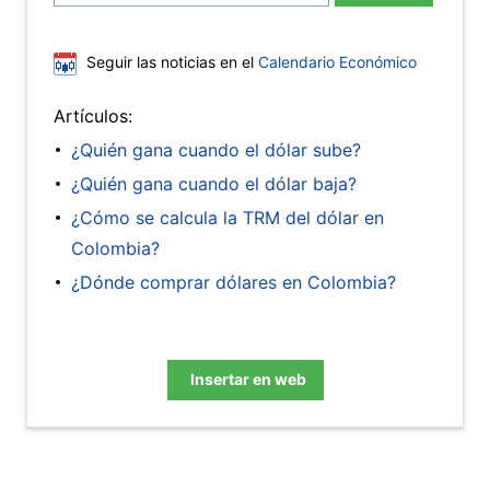
Seguir las noticias en el
Calendario Económico
Artículos:
¿Quién gana cuando el dólar sube?
¿Quién gana cuando el dólar baja?
¿Cómo se calcula la TRM del dólar en
Colombia?
¿Dónde comprar dólares en Colombia?
Insertar en web