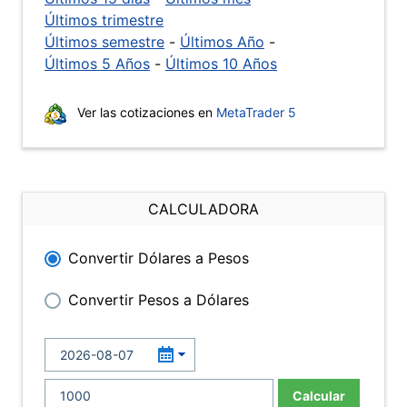
Últimos trimestre
Últimos semestre
-
Últimos Año
-
Últimos 5 Años
-
Últimos 10 Años
Ver las cotizaciones en
MetaTrader 5
CALCULADORA
Convertir Dólares a Pesos
Convertir Pesos a Dólares
Calcular