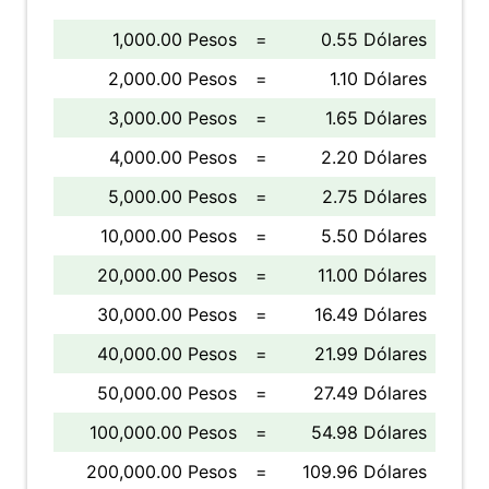
1,000.00 Pesos
=
0.55 Dólares
2,000.00 Pesos
=
1.10 Dólares
3,000.00 Pesos
=
1.65 Dólares
4,000.00 Pesos
=
2.20 Dólares
5,000.00 Pesos
=
2.75 Dólares
10,000.00 Pesos
=
5.50 Dólares
20,000.00 Pesos
=
11.00 Dólares
30,000.00 Pesos
=
16.49 Dólares
40,000.00 Pesos
=
21.99 Dólares
50,000.00 Pesos
=
27.49 Dólares
100,000.00 Pesos
=
54.98 Dólares
200,000.00 Pesos
=
109.96 Dólares