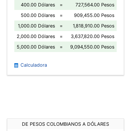
400.00 Dólares
=
727,564.00 Pesos
500.00 Dólares
=
909,455.00 Pesos
1,000.00 Dólares
=
1,818,910.00 Pesos
2,000.00 Dólares
=
3,637,820.00 Pesos
5,000.00 Dólares
=
9,094,550.00 Pesos
Calculadora
DE PESOS COLOMBIANOS A DÓLARES