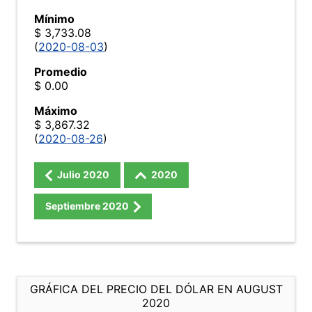
Mínimo
$ 3,733.08
(
2020-08-03
)
Promedio
$ 0.00
Máximo
$ 3,867.32
(
2020-08-26
)
Julio
2020
2020
Septiembre
2020
GRÁFICA DEL PRECIO DEL DÓLAR EN AUGUST
2020