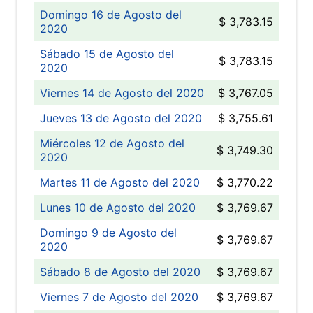
Domingo 16 de Agosto del
$ 3,783.15
2020
Sábado 15 de Agosto del
$ 3,783.15
2020
Viernes 14 de Agosto del 2020
$ 3,767.05
Jueves 13 de Agosto del 2020
$ 3,755.61
Miércoles 12 de Agosto del
$ 3,749.30
2020
Martes 11 de Agosto del 2020
$ 3,770.22
Lunes 10 de Agosto del 2020
$ 3,769.67
Domingo 9 de Agosto del
$ 3,769.67
2020
Sábado 8 de Agosto del 2020
$ 3,769.67
Viernes 7 de Agosto del 2020
$ 3,769.67