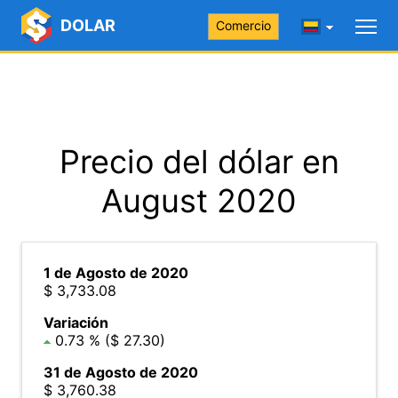
DOLAR
Comercio
Precio del dólar en
August 2020
1 de Agosto de 2020
$ 3,733.08
Variación
0.73 % ($ 27.30)
31 de Agosto de 2020
$ 3,760.38