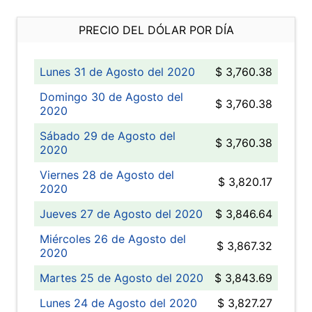
PRECIO DEL DÓLAR POR DÍA
Lunes 31 de Agosto del 2020
$ 3,760.38
Domingo 30 de Agosto del
$ 3,760.38
2020
Sábado 29 de Agosto del
$ 3,760.38
2020
Viernes 28 de Agosto del
$ 3,820.17
2020
Jueves 27 de Agosto del 2020
$ 3,846.64
Miércoles 26 de Agosto del
$ 3,867.32
2020
Martes 25 de Agosto del 2020
$ 3,843.69
Lunes 24 de Agosto del 2020
$ 3,827.27