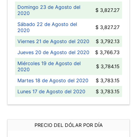
Domingo 23 de Agosto del
$ 3,827.27
2020
Sábado 22 de Agosto del
$ 3,827.27
2020
Viernes 21 de Agosto del 2020
$ 3,792.13
Jueves 20 de Agosto del 2020
$ 3,766.73
Miércoles 19 de Agosto del
$ 3,784.15
2020
Martes 18 de Agosto del 2020
$ 3,783.15
Lunes 17 de Agosto del 2020
$ 3,783.15
PRECIO DEL DÓLAR POR DÍA