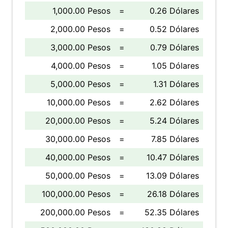
1,000.00 Pesos
=
0.26 Dólares
2,000.00 Pesos
=
0.52 Dólares
3,000.00 Pesos
=
0.79 Dólares
4,000.00 Pesos
=
1.05 Dólares
5,000.00 Pesos
=
1.31 Dólares
10,000.00 Pesos
=
2.62 Dólares
20,000.00 Pesos
=
5.24 Dólares
30,000.00 Pesos
=
7.85 Dólares
40,000.00 Pesos
=
10.47 Dólares
50,000.00 Pesos
=
13.09 Dólares
100,000.00 Pesos
=
26.18 Dólares
200,000.00 Pesos
=
52.35 Dólares