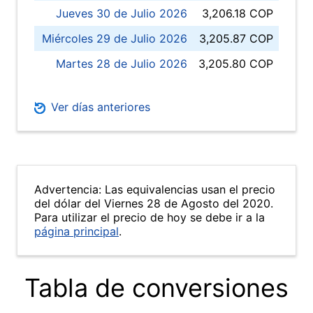
Jueves 30 de Julio 2026
3,206.18 COP
Miércoles 29 de Julio 2026
3,205.87 COP
Martes 28 de Julio 2026
3,205.80 COP
Ver días anteriores
Advertencia: Las equivalencias usan el precio
del dólar del Viernes 28 de Agosto del 2020.
Para utilizar el precio de hoy se debe ir a la
página principal
.
Tabla de conversiones