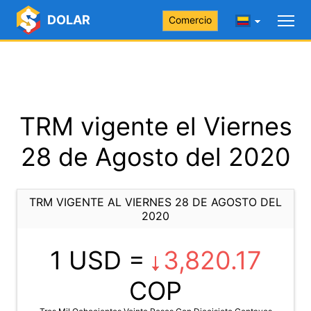
DOLAR
Comercio
TRM vigente el Viernes
28 de Agosto del 2020
TRM VIGENTE AL VIERNES 28 DE AGOSTO DEL
2020
1 USD =
3,820.17
COP