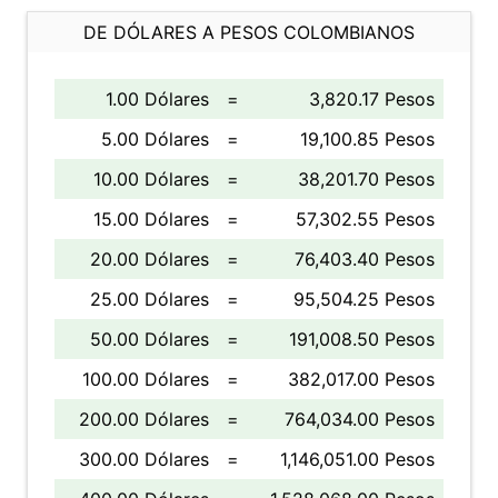
DE DÓLARES A PESOS COLOMBIANOS
1.00 Dólares
=
3,820.17 Pesos
5.00 Dólares
=
19,100.85 Pesos
10.00 Dólares
=
38,201.70 Pesos
15.00 Dólares
=
57,302.55 Pesos
20.00 Dólares
=
76,403.40 Pesos
25.00 Dólares
=
95,504.25 Pesos
50.00 Dólares
=
191,008.50 Pesos
100.00 Dólares
=
382,017.00 Pesos
200.00 Dólares
=
764,034.00 Pesos
300.00 Dólares
=
1,146,051.00 Pesos