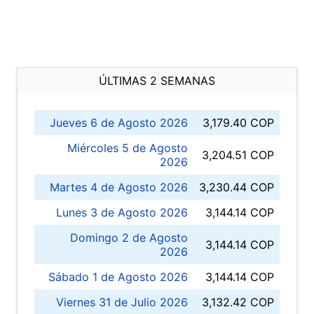
ÚLTIMAS 2 SEMANAS
Jueves 6 de Agosto 2026
3,179.40 COP
Miércoles 5 de Agosto
3,204.51 COP
2026
Martes 4 de Agosto 2026
3,230.44 COP
Lunes 3 de Agosto 2026
3,144.14 COP
Domingo 2 de Agosto
3,144.14 COP
2026
Sábado 1 de Agosto 2026
3,144.14 COP
Viernes 31 de Julio 2026
3,132.42 COP