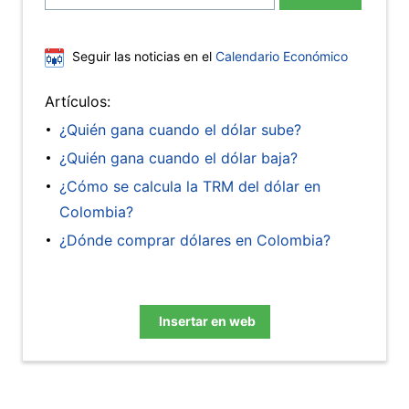
Seguir las noticias en el
Calendario Económico
Artículos:
¿Quién gana cuando el dólar sube?
¿Quién gana cuando el dólar baja?
¿Cómo se calcula la TRM del dólar en
Colombia?
¿Dónde comprar dólares en Colombia?
Insertar en web