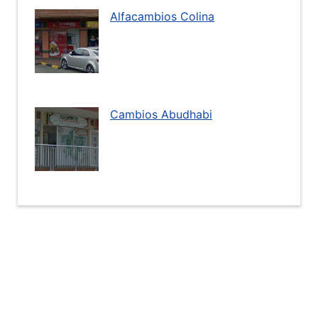
Alfacambios Colina
Cambios Abudhabi