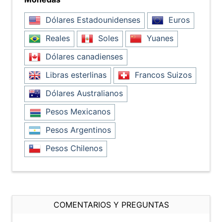
Dólares Estadounidenses
Euros
Reales
Soles
Yuanes
Dólares canadienses
Libras esterlinas
Francos Suizos
Dólares Australianos
Pesos Mexicanos
Pesos Argentinos
Pesos Chilenos
COMENTARIOS Y PREGUNTAS