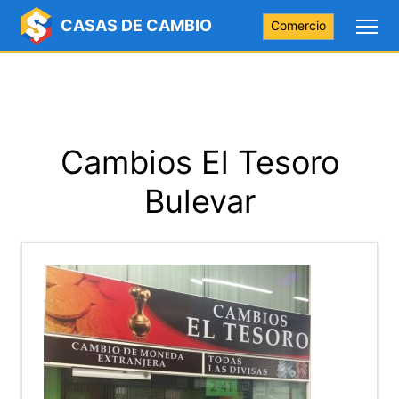
CASAS DE CAMBIO
Comercio
Cambios El Tesoro
Bulevar