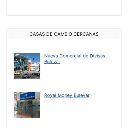
CASAS DE CAMBIO CERCANAS
Nueva Comercial de Divisas
Bulevar
Royal Money Bulevar