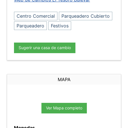
Centro Comercial
Parqueadero Cubierto
Parqueadero
Festivos
Sugerir una casa de cambio
MAPA
Ver Mapa completo
Monedas