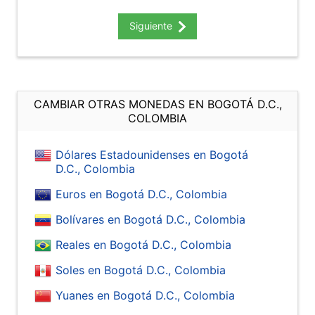
Siguiente
CAMBIAR OTRAS MONEDAS EN BOGOTÁ D.C.,
COLOMBIA
Dólares Estadounidenses en Bogotá
D.C., Colombia
Euros en Bogotá D.C., Colombia
Bolívares en Bogotá D.C., Colombia
Reales en Bogotá D.C., Colombia
Soles en Bogotá D.C., Colombia
Yuanes en Bogotá D.C., Colombia