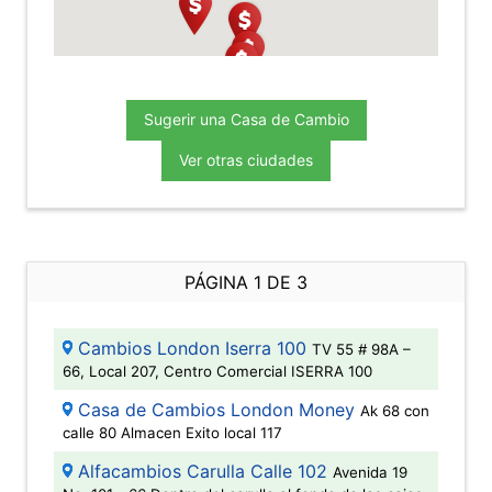
Sugerir una Casa de Cambio
Ver otras ciudades
PÁGINA 1 DE 3
Cambios London Iserra 100
TV 55 # 98A –
66, Local 207, Centro Comercial ISERRA 100
Casa de Cambios London Money
Ak 68 con
calle 80 Almacen Exito local 117
Alfacambios Carulla Calle 102
Avenida 19