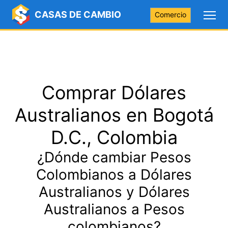
CASAS DE CAMBIO
Comercio
Comprar Dólares
Australianos en Bogotá
D.C., Colombia
¿Dónde cambiar Pesos
Colombianos a Dólares
Australianos y Dólares
Australianos a Pesos
colombianos?