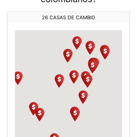
26 CASAS DE CAMBIO