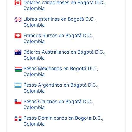
Dólares canadienses en Bogotá D.C.,
Colombia
Libras esterlinas en Bogotá D.C.,
Colombia
Francos Suizos en Bogotá D.C.,
Colombia
Dólares Australianos en Bogotá D.C.,
Colombia
Pesos Mexicanos en Bogotá D.C.,
Colombia
Pesos Argentinos en Bogotá D.C.,
Colombia
Pesos Chilenos en Bogotá D.C.,
Colombia
Pesos Dominicanos en Bogotá D.C.,
Colombia