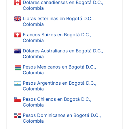
Dólares canadienses en Bogotá D.C.,
Colombia
Libras esterlinas en Bogotá D.C.,
Colombia
Francos Suizos en Bogotá D.C.,
Colombia
Dólares Australianos en Bogotá D.C.,
Colombia
Pesos Mexicanos en Bogotá D.C.,
Colombia
Pesos Argentinos en Bogotá D.C.,
Colombia
Pesos Chilenos en Bogotá D.C.,
Colombia
Pesos Dominicanos en Bogotá D.C.,
Colombia