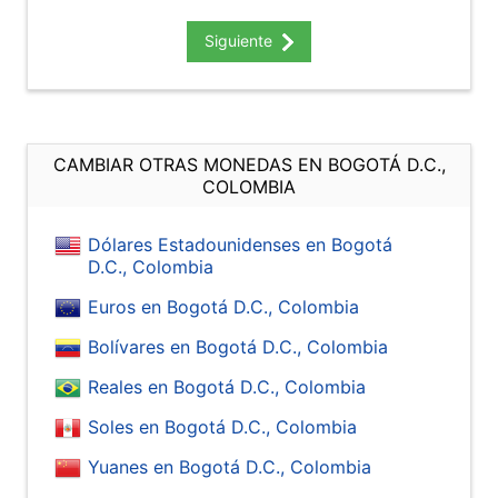
Siguiente
CAMBIAR OTRAS MONEDAS EN BOGOTÁ D.C.,
COLOMBIA
Dólares Estadounidenses en Bogotá
D.C., Colombia
Euros en Bogotá D.C., Colombia
Bolívares en Bogotá D.C., Colombia
Reales en Bogotá D.C., Colombia
Soles en Bogotá D.C., Colombia
Yuanes en Bogotá D.C., Colombia