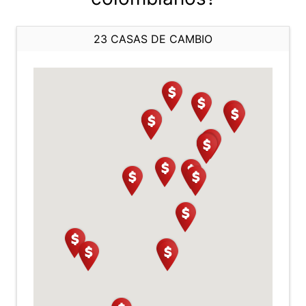
23 CASAS DE CAMBIO