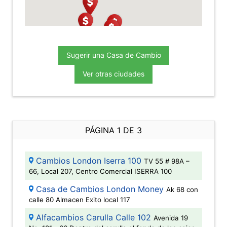
Sugerir una Casa de Cambio
Ver otras ciudades
PÁGINA 1 DE 3
Cambios London Iserra 100
TV 55 # 98A –
66, Local 207, Centro Comercial ISERRA 100
Casa de Cambios London Money
Ak 68 con
calle 80 Almacen Exito local 117
Alfacambios Carulla Calle 102
Avenida 19