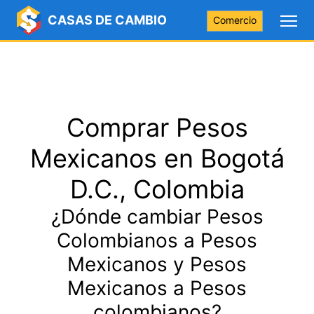
CASAS DE CAMBIO
Comercio
Comprar Pesos
Mexicanos en Bogotá
D.C., Colombia
¿Dónde cambiar Pesos
Colombianos a Pesos
Mexicanos y Pesos
Mexicanos a Pesos
colombianos?