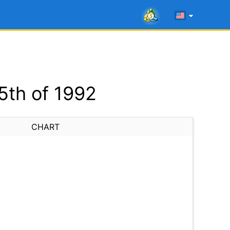
5th of 1992
CHART