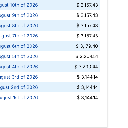
ust 10th of 2026
$ 3,157.43
gust 9th of 2026
$ 3,157.43
ugust 8th of 2026
$ 3,157.43
ugust 7th of 2026
$ 3,157.43
ugust 6th of 2026
$ 3,179.40
gust 5th of 2026
$ 3,204.51
gust 4th of 2026
$ 3,230.44
gust 3rd of 2026
$ 3,144.14
gust 2nd of 2026
$ 3,144.14
ugust 1st of 2026
$ 3,144.14