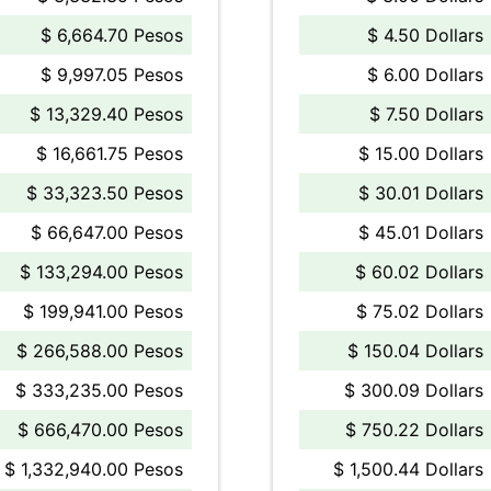
$ 6,664.70 Pesos
$ 4.50 Dollars
$ 9,997.05 Pesos
$ 6.00 Dollars
$ 13,329.40 Pesos
$ 7.50 Dollars
$ 16,661.75 Pesos
$ 15.00 Dollars
$ 33,323.50 Pesos
$ 30.01 Dollars
$ 66,647.00 Pesos
$ 45.01 Dollars
$ 133,294.00 Pesos
$ 60.02 Dollars
$ 199,941.00 Pesos
$ 75.02 Dollars
$ 266,588.00 Pesos
$ 150.04 Dollars
$ 333,235.00 Pesos
$ 300.09 Dollars
$ 666,470.00 Pesos
$ 750.22 Dollars
$ 1,332,940.00 Pesos
$ 1,500.44 Dollars