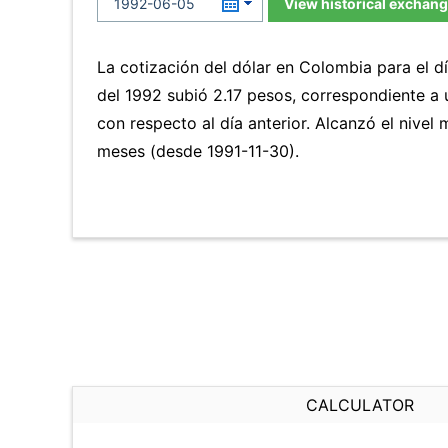
View historical exchang
La cotización del dólar en Colombia para el d
del 1992 subió 2.17 pesos, correspondiente a
con respecto al día anterior. Alcanzó el nivel
meses (desde 1991-11-30).
CALCULATOR