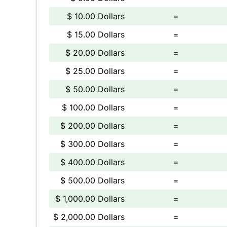
$ 10.00 Dollars
=
$ 15.00 Dollars
=
$ 20.00 Dollars
=
$ 25.00 Dollars
=
$ 50.00 Dollars
=
$ 100.00 Dollars
=
$ 200.00 Dollars
=
$ 300.00 Dollars
=
$ 400.00 Dollars
=
$ 500.00 Dollars
=
$ 1,000.00 Dollars
=
$ 2,000.00 Dollars
=