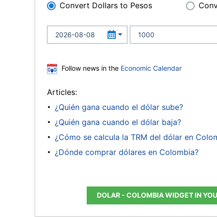
Convert Dollars to Pesos
Conv
Follow news in the
Economic Calendar
Articles:
¿Quién gana cuando el dólar sube?
¿Quién gana cuando el dólar baja?
¿Cómo se calcula la TRM del dólar en Colo
¿Dónde comprar dólares en Colombia?
DOLAR - COLOMBIA WIDGET IN YO