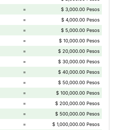
=
$ 3,000.00 Pesos
=
$ 4,000.00 Pesos
=
$ 5,000.00 Pesos
=
$ 10,000.00 Pesos
=
$ 20,000.00 Pesos
=
$ 30,000.00 Pesos
=
$ 40,000.00 Pesos
=
$ 50,000.00 Pesos
=
$ 100,000.00 Pesos
=
$ 200,000.00 Pesos
=
$ 500,000.00 Pesos
=
$ 1,000,000.00 Pesos