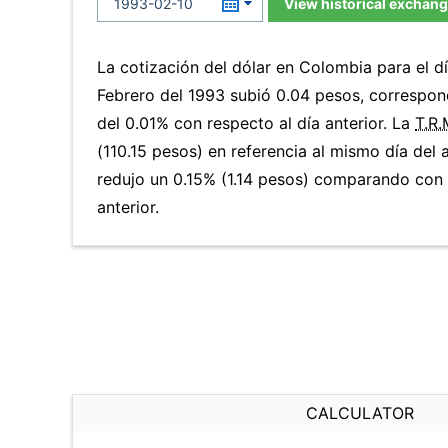
View historical exchang
La cotización del dólar en Colombia para el d
Febrero del 1993 subió 0.04 pesos, correspo
del 0.01% con respecto al día anterior. La
T.R.
(110.15 pesos) en referencia al mismo día del 
redujo un 0.15% (1.14 pesos) comparando con
anterior.
CALCULATOR