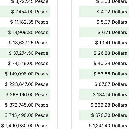
$ 3,727.45 Pesos
$ 2.68 Dollars
$ 7,454.90 Pesos
$ 4.02 Dollars
$ 11,182.35 Pesos
$ 5.37 Dollars
$ 14,909.80 Pesos
$ 6.71 Dollars
$ 18,637.25 Pesos
$ 13.41 Dollars
$ 37,274.50 Pesos
$ 26.83 Dollars
$ 74,549.00 Pesos
$ 40.24 Dollars
$ 149,098.00 Pesos
$ 53.66 Dollars
$ 223,647.00 Pesos
$ 67.07 Dollars
$ 298,196.00 Pesos
$ 134.14 Dollars
$ 372,745.00 Pesos
$ 268.28 Dollars
$ 745,490.00 Pesos
$ 670.70 Dollars
$ 1,490,980.00 Pesos
$ 1,341.40 Dollars