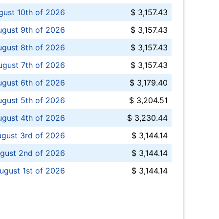
ust 10th of 2026
$ 3,157.43
gust 9th of 2026
$ 3,157.43
ugust 8th of 2026
$ 3,157.43
ugust 7th of 2026
$ 3,157.43
ugust 6th of 2026
$ 3,179.40
gust 5th of 2026
$ 3,204.51
gust 4th of 2026
$ 3,230.44
gust 3rd of 2026
$ 3,144.14
gust 2nd of 2026
$ 3,144.14
ugust 1st of 2026
$ 3,144.14