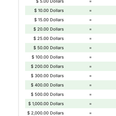
$ 5.00 Dollars
=
$ 10.00 Dollars
=
$ 15.00 Dollars
=
$ 20.00 Dollars
=
$ 25.00 Dollars
=
$ 50.00 Dollars
=
$ 100.00 Dollars
=
$ 200.00 Dollars
=
$ 300.00 Dollars
=
$ 400.00 Dollars
=
$ 500.00 Dollars
=
$ 1,000.00 Dollars
=
$ 2,000.00 Dollars
=