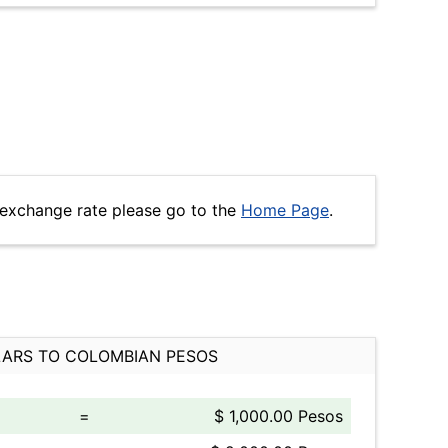
 exchange rate please go to the
Home Page
.
ARS TO COLOMBIAN PESOS
=
$ 1,000.00 Pesos