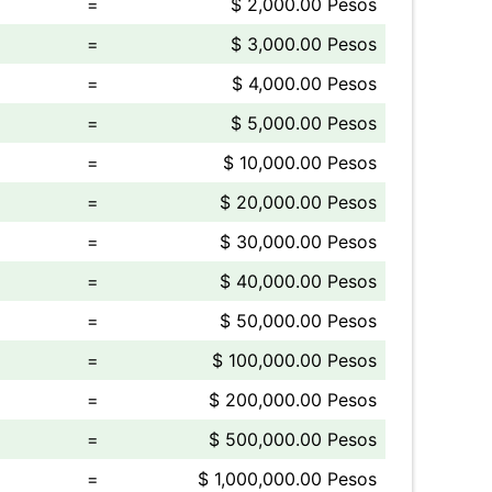
=
$ 2,000.00 Pesos
=
$ 3,000.00 Pesos
=
$ 4,000.00 Pesos
=
$ 5,000.00 Pesos
=
$ 10,000.00 Pesos
=
$ 20,000.00 Pesos
=
$ 30,000.00 Pesos
=
$ 40,000.00 Pesos
=
$ 50,000.00 Pesos
=
$ 100,000.00 Pesos
=
$ 200,000.00 Pesos
=
$ 500,000.00 Pesos
=
$ 1,000,000.00 Pesos