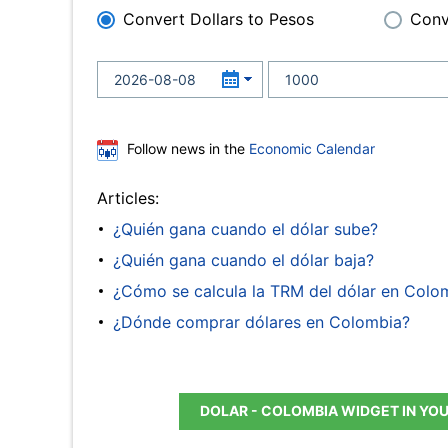
Convert Dollars to Pesos
Conv
Follow news in the
Economic Calendar
Articles:
¿Quién gana cuando el dólar sube?
¿Quién gana cuando el dólar baja?
¿Cómo se calcula la TRM del dólar en Colo
¿Dónde comprar dólares en Colombia?
DOLAR - COLOMBIA WIDGET IN YO