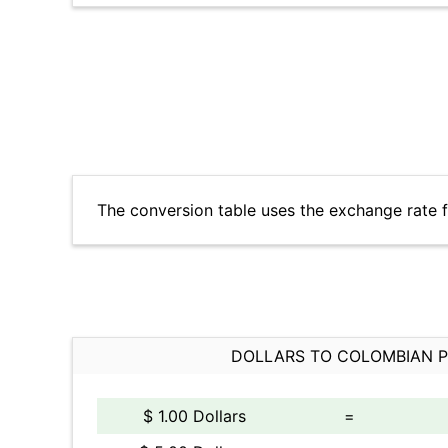
The conversion table uses the exchange rate 
DOLLARS TO COLOMBIAN 
$ 1.00 Dollars
=