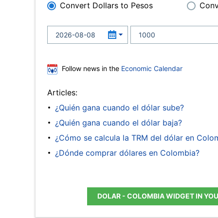
Convert Dollars to Pesos
Conv
Follow news in the
Economic Calendar
Articles:
¿Quién gana cuando el dólar sube?
¿Quién gana cuando el dólar baja?
¿Cómo se calcula la TRM del dólar en Colo
¿Dónde comprar dólares en Colombia?
DOLAR - COLOMBIA WIDGET IN YO