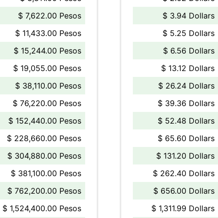
$ 7,622.00 Pesos
$ 3.94 Dollars
$ 11,433.00 Pesos
$ 5.25 Dollars
$ 15,244.00 Pesos
$ 6.56 Dollars
$ 19,055.00 Pesos
$ 13.12 Dollars
$ 38,110.00 Pesos
$ 26.24 Dollars
$ 76,220.00 Pesos
$ 39.36 Dollars
$ 152,440.00 Pesos
$ 52.48 Dollars
$ 228,660.00 Pesos
$ 65.60 Dollars
$ 304,880.00 Pesos
$ 131.20 Dollars
$ 381,100.00 Pesos
$ 262.40 Dollars
$ 762,200.00 Pesos
$ 656.00 Dollars
$ 1,524,400.00 Pesos
$ 1,311.99 Dollars