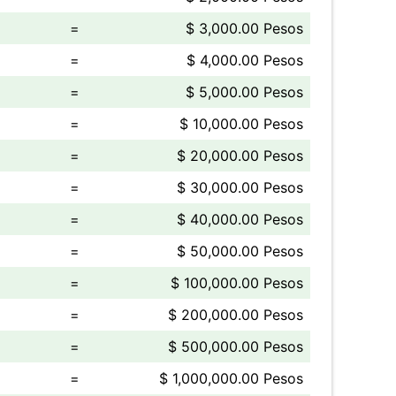
=
$ 3,000.00 Pesos
=
$ 4,000.00 Pesos
=
$ 5,000.00 Pesos
=
$ 10,000.00 Pesos
=
$ 20,000.00 Pesos
=
$ 30,000.00 Pesos
=
$ 40,000.00 Pesos
=
$ 50,000.00 Pesos
=
$ 100,000.00 Pesos
=
$ 200,000.00 Pesos
=
$ 500,000.00 Pesos
=
$ 1,000,000.00 Pesos