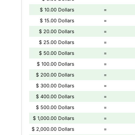
$ 10.00 Dollars
=
$ 15.00 Dollars
=
$ 20.00 Dollars
=
$ 25.00 Dollars
=
$ 50.00 Dollars
=
$ 100.00 Dollars
=
$ 200.00 Dollars
=
$ 300.00 Dollars
=
$ 400.00 Dollars
=
$ 500.00 Dollars
=
$ 1,000.00 Dollars
=
$ 2,000.00 Dollars
=