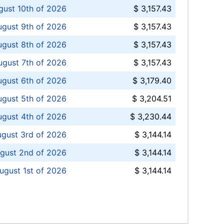
ust 10th of 2026
$ 3,157.43
gust 9th of 2026
$ 3,157.43
ugust 8th of 2026
$ 3,157.43
ugust 7th of 2026
$ 3,157.43
ugust 6th of 2026
$ 3,179.40
gust 5th of 2026
$ 3,204.51
gust 4th of 2026
$ 3,230.44
gust 3rd of 2026
$ 3,144.14
gust 2nd of 2026
$ 3,144.14
ugust 1st of 2026
$ 3,144.14